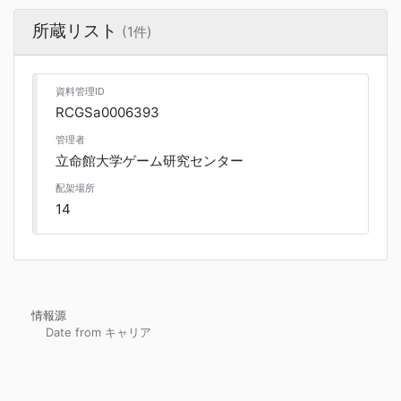
所蔵リスト
(1件)
資料管理ID
RCGSa0006393
管理者
立命館大学ゲーム研究センター
配架場所
14
情報源
Date from キャリア