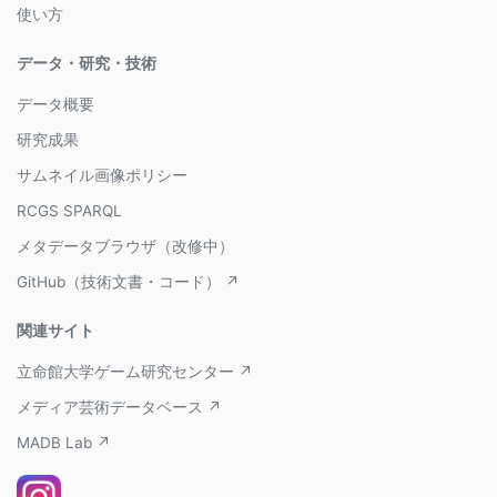
使い方
データ・研究・技術
データ概要
研究成果
サムネイル画像ポリシー
RCGS SPARQL
メタデータブラウザ（改修中）
GitHub（技術文書・コード） ↗
関連サイト
立命館大学ゲーム研究センター ↗
メディア芸術データベース ↗
MADB Lab ↗