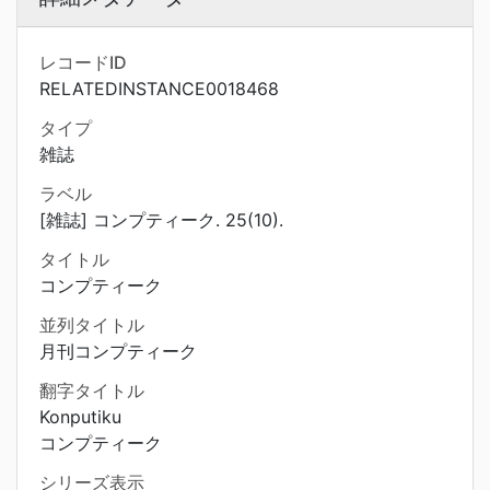
レコードID
RELATEDINSTANCE0018468
タイプ
雑誌
ラベル
[雑誌] コンプティーク. 25(10).
タイトル
コンプティーク
並列タイトル
月刊コンプティーク
翻字タイトル
Konputiku
コンプティーク
シリーズ表示