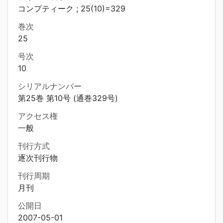
コンプティーク ; 25(10)=329
巻次
25
号次
10
シリアルナンバー
第25巻 第10号 (通巻329号)
アクセス権
一般
刊行方式
逐次刊行物
刊行周期
月刊
公開日
2007-05-01