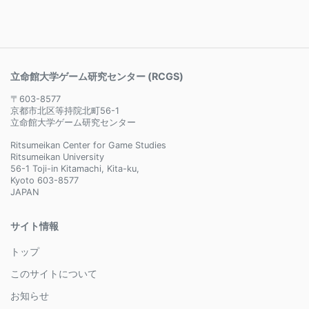
立命館大学ゲーム研究センター (RCGS)
〒603-8577
京都市北区等持院北町56-1
立命館大学ゲーム研究センター
Ritsumeikan Center for Game Studies
Ritsumeikan University
56-1 Toji-in Kitamachi, Kita-ku,
Kyoto 603-8577
JAPAN
サイト情報
トップ
このサイトについて
お知らせ