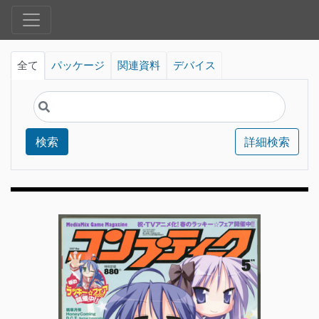
全て
パッケージ
関連資料
デバイス
検索
詳細検索