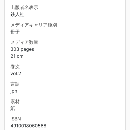
出版者名表示
鉄人社
メディアキャリア種別
冊子
メディア数量
303 pages
21 cm
巻次
vol.2
言語
jpn
素材
紙
ISBN
4910018060568