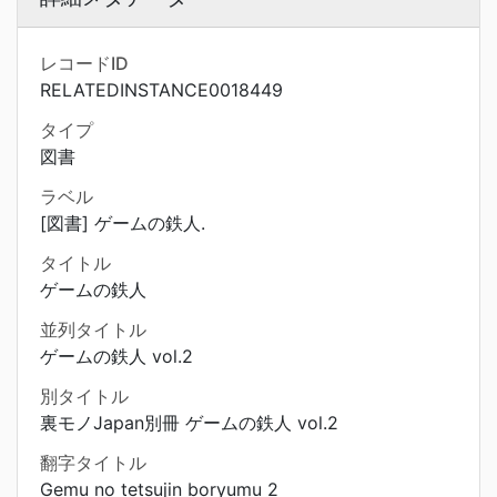
レコードID
RELATEDINSTANCE0018449
タイプ
図書
ラベル
[図書] ゲームの鉄人.
タイトル
ゲームの鉄人
並列タイトル
ゲームの鉄人 vol.2
別タイトル
裏モノJapan別冊 ゲームの鉄人 vol.2
翻字タイトル
Gemu no tetsujin boryumu 2