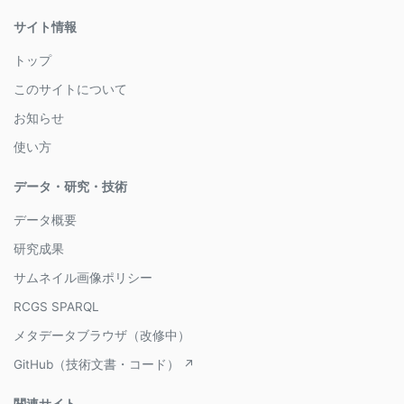
サイト情報
トップ
このサイトについて
お知らせ
使い方
データ・研究・技術
データ概要
研究成果
サムネイル画像ポリシー
RCGS SPARQL
メタデータブラウザ（改修中）
GitHub（技術文書・コード） ↗
関連サイト