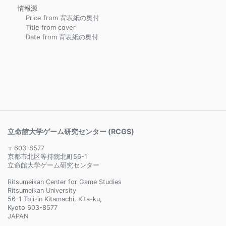
情報源
Price from 背表紙の奥付
Title from cover
Date from 背表紙の奥付
立命館大学ゲーム研究センター (RCGS)
〒603-8577
京都市北区等持院北町56-1
立命館大学ゲーム研究センター
Ritsumeikan Center for Game Studies
Ritsumeikan University
56-1 Toji-in Kitamachi, Kita-ku,
Kyoto 603-8577
JAPAN