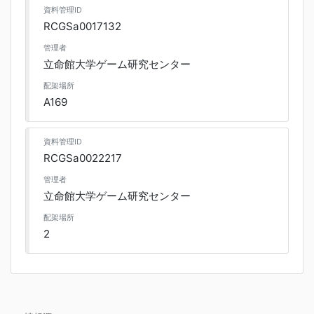
資料管理ID
RCGSa0017132
管理者
立命館大学ゲーム研究センター
配架場所
A169
資料管理ID
RCGSa0022217
管理者
立命館大学ゲーム研究センター
配架場所
2