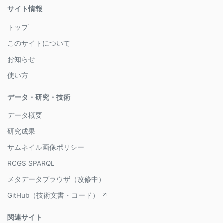
サイト情報
トップ
このサイトについて
お知らせ
使い方
データ・研究・技術
データ概要
研究成果
サムネイル画像ポリシー
RCGS SPARQL
メタデータブラウザ（改修中）
GitHub（技術文書・コード） ↗
関連サイト