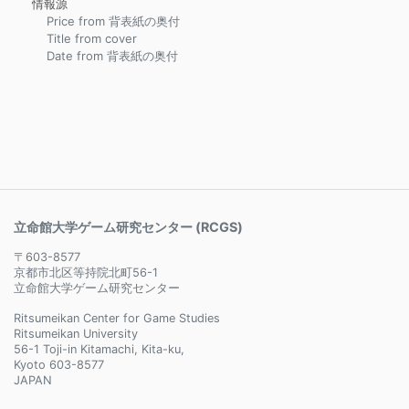
情報源
Price from 背表紙の奥付
Title from cover
Date from 背表紙の奥付
立命館大学ゲーム研究センター (RCGS)
〒603-8577
京都市北区等持院北町56-1
立命館大学ゲーム研究センター
Ritsumeikan Center for Game Studies
Ritsumeikan University
56-1 Toji-in Kitamachi, Kita-ku,
Kyoto 603-8577
JAPAN