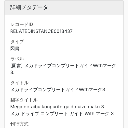
詳細メタデータ
レコードID
RELATEDINSTANCE0018437
タイプ
図書
ラベル
[図書] メガドライブコンプリートガイドWithマーク
3.
タイトル
メガドライブコンプリートガイドWithマーク3
翻字タイトル
Mega doraibu konpurito gaido uizu maku 3
メガ ドライブ コンプリート ガイド With マーク 3
刊行方式