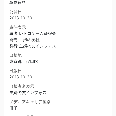
単巻資料
公開日
2018-10-30
責任表示
編者 レトロゲーム愛好会
発売 主婦の友社
発行 主婦の友インフォス
出版地
東京都千代田区
出版日
2018-10-30
出版者名表示
主婦の友インフォス
メディアキャリア種別
冊子