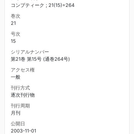
コンプティーク ; 21(15)=264
巻次
21
号次
15
シリアルナンバー
第21巻 第15号 (通巻264号)
アクセス権
一般
刊行方式
逐次刊行物
刊行周期
月刊
公開日
2003-11-01