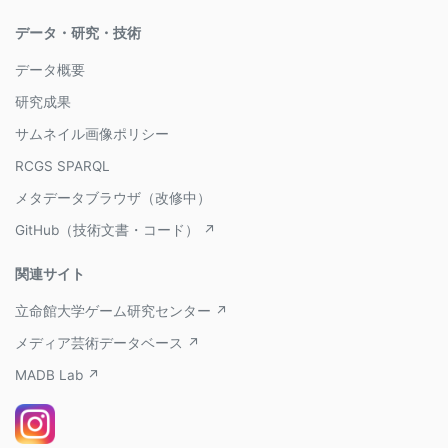
データ・研究・技術
データ概要
研究成果
サムネイル画像ポリシー
RCGS SPARQL
メタデータブラウザ（改修中）
GitHub（技術文書・コード） ↗
関連サイト
立命館大学ゲーム研究センター ↗
メディア芸術データベース ↗
MADB Lab ↗