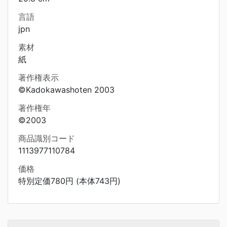
言語
jpn
素材
紙
著作権表示
©Kadokawashoten 2003
著作権年
©2003
商品識別コード
1113977110784
価格
特別定価780円 (本体743円)