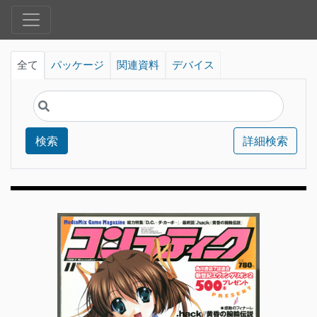
全て
パッケージ
関連資料
デバイス
検索
詳細検索