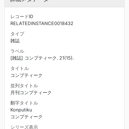
レコードID
RELATEDINSTANCE0018432
タイプ
雑誌
ラベル
[雑誌] コンプティーク. 21(15).
タイトル
コンプティーク
並列タイトル
月刊コンプティーク
翻字タイトル
Konputiku
コンプティーク
シリーズ表示