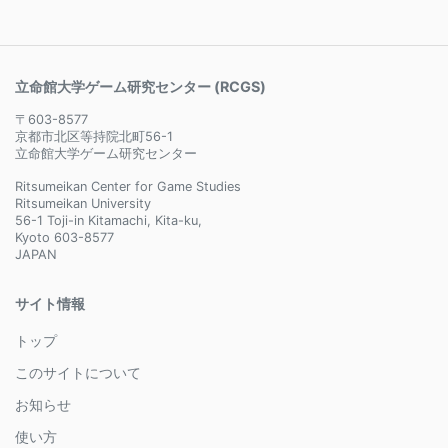
立命館大学ゲーム研究センター (RCGS)
〒603-8577
京都市北区等持院北町56-1
立命館大学ゲーム研究センター
Ritsumeikan Center for Game Studies
Ritsumeikan University
56-1 Toji-in Kitamachi, Kita-ku,
Kyoto 603-8577
JAPAN
サイト情報
トップ
このサイトについて
お知らせ
使い方