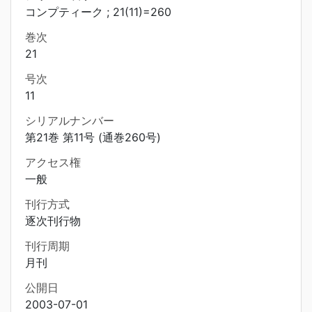
コンプティーク ; 21(11)=260
巻次
21
号次
11
シリアルナンバー
第21巻 第11号 (通巻260号)
アクセス権
一般
刊行方式
逐次刊行物
刊行周期
月刊
公開日
2003-07-01