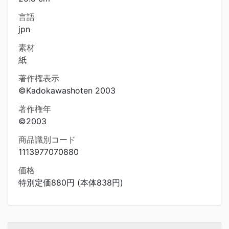
言語
jpn
素材
紙
著作権表示
©Kadokawashoten 2003
著作権年
©2003
商品識別コード
1113977070880
価格
特別定価880円 (本体838円)