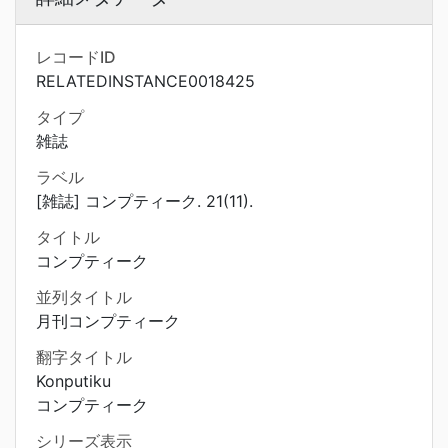
レコードID
RELATEDINSTANCE0018425
タイプ
雑誌
ラベル
[雑誌] コンプティーク. 21(11).
タイトル
コンプティーク
並列タイトル
月刊コンプティーク
翻字タイトル
Konputiku
コンプティーク
シリーズ表示