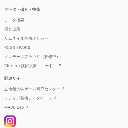
データ・研究・技術
データ概要
研究成果
サムネイル画像ポリシー
RCGS SPARQL
メタデータブラウザ（改修中）
GitHub（技術文書・コード） ↗
関連サイト
立命館大学ゲーム研究センター ↗
メディア芸術データベース ↗
MADB Lab ↗