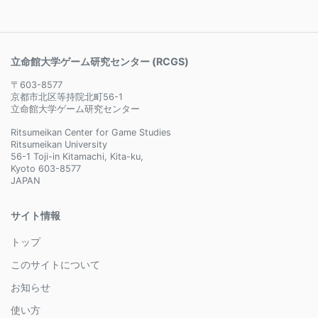
立命館大学ゲーム研究センター (RCGS)
〒603-8577
京都市北区等持院北町56-1
立命館大学ゲーム研究センター
Ritsumeikan Center for Game Studies
Ritsumeikan University
56-1 Toji-in Kitamachi, Kita-ku,
Kyoto 603-8577
JAPAN
サイト情報
トップ
このサイトについて
お知らせ
使い方