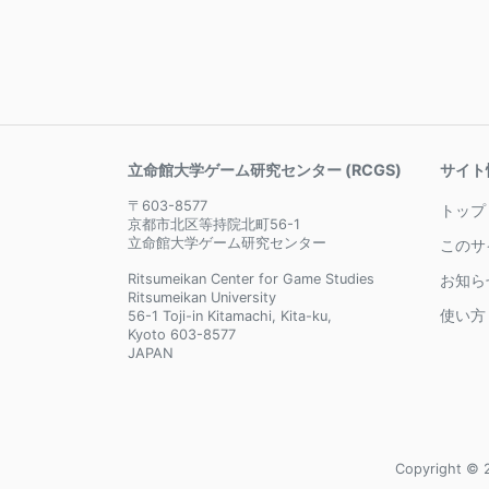
立命館大学ゲーム研究センター (RCGS)
サイト
〒603-8577
トップ
京都市北区等持院北町56-1
立命館大学ゲーム研究センター
このサ
Ritsumeikan Center for Game Studies
お知ら
Ritsumeikan University
使い方
56-1 Toji-in Kitamachi, Kita-ku,
Kyoto 603-8577
JAPAN
Copyright © 2