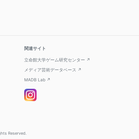
関連サイト
立命館大学ゲーム研究センター ↗
メディア芸術データベース ↗
MADB Lab ↗
ghts Reserved.