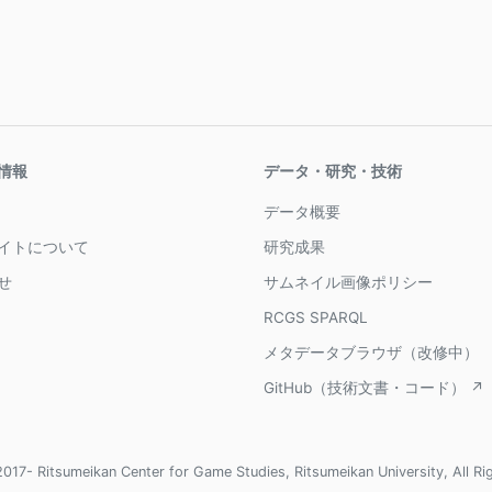
情報
データ・研究・技術
データ概要
イトについて
研究成果
せ
サムネイル画像ポリシー
RCGS SPARQL
メタデータブラウザ（改修中）
GitHub（技術文書・コード） ↗
017- Ritsumeikan Center for Game Studies, Ritsumeikan University, All Ri