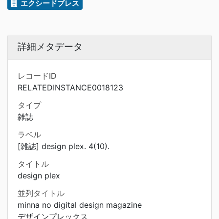
エクシードプレス
詳細メタデータ
レコードID
RELATEDINSTANCE0018123
タイプ
雑誌
ラベル
[雑誌] design plex. 4(10).
タイトル
design plex
並列タイトル
minna no digital design magazine
デザインプレックス