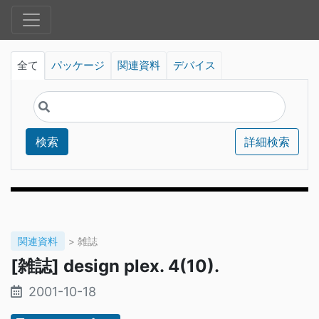
全て
パッケージ
関連資料
デバイス
検索
詳細検索
関連資料
> 雑誌
[雑誌] design plex. 4(10).
2001-10-18