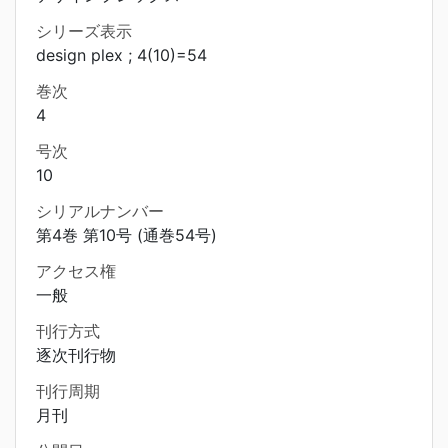
シリーズ表示
design plex ; 4(10)=54
巻次
4
号次
10
シリアルナンバー
第4巻 第10号 (通巻54号)
アクセス権
一般
刊行方式
逐次刊行物
刊行周期
月刊