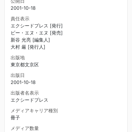
公開日
2001-10-18
責任表示
エクシードプレス [発行]
ビー・エヌ・エヌ [発売]
新谷 光亮 [編集人]
大村 厳 [発行人]
出版地
東京都文京区
出版日
2001-10-18
出版者名表示
エクシードプレス
メディアキャリア種別
冊子
メディア数量