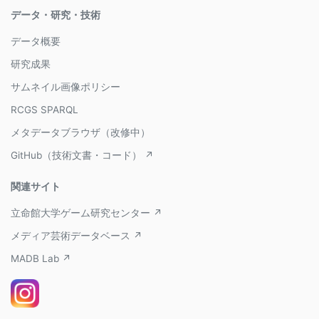
データ・研究・技術
データ概要
研究成果
サムネイル画像ポリシー
RCGS SPARQL
メタデータブラウザ（改修中）
GitHub（技術文書・コード） ↗
関連サイト
立命館大学ゲーム研究センター ↗
メディア芸術データベース ↗
MADB Lab ↗