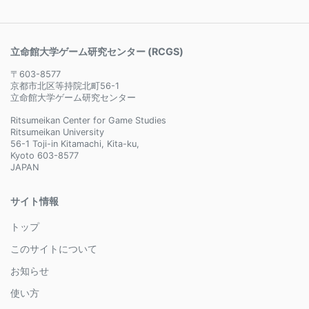
立命館大学ゲーム研究センター (RCGS)
〒603-8577
京都市北区等持院北町56-1
立命館大学ゲーム研究センター
Ritsumeikan Center for Game Studies
Ritsumeikan University
56-1 Toji-in Kitamachi, Kita-ku,
Kyoto 603-8577
JAPAN
サイト情報
トップ
このサイトについて
お知らせ
使い方