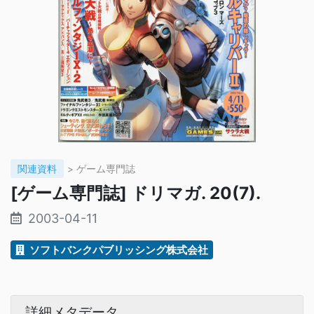
関連資料
> ゲーム専門誌
[ゲーム専門誌] ドリマガ. 20(7).
2003-04-11
ソフトバンクパブリッシング株式会社
詳細メタデータ