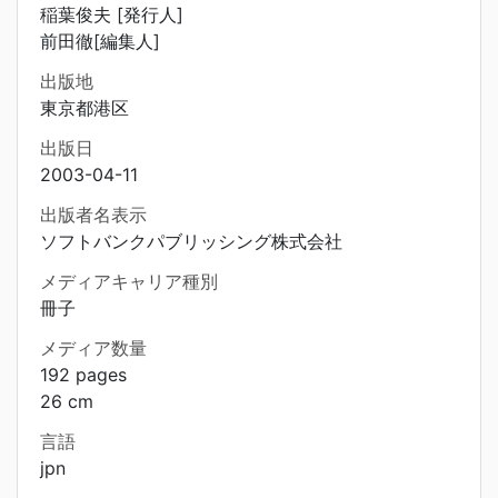
稲葉俊夫 [発行人]
前田徹[編集人]
出版地
東京都港区
出版日
2003-04-11
出版者名表示
ソフトバンクパブリッシング株式会社
メディアキャリア種別
冊子
メディア数量
192 pages
26 cm
言語
jpn