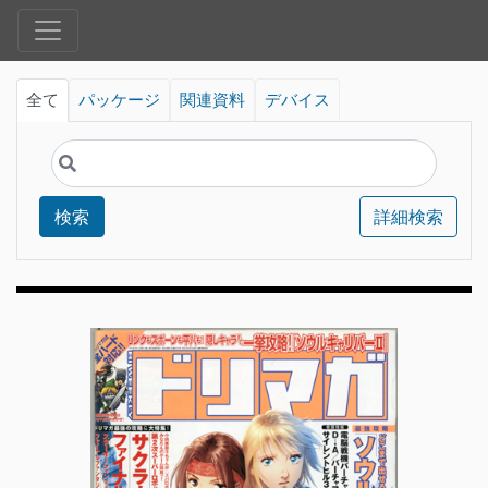
全て
パッケージ
関連資料
デバイス
検索
詳細検索