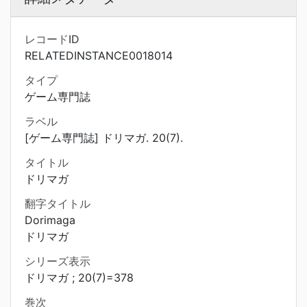
レコードID
RELATEDINSTANCE0018014
タイプ
ゲーム専門誌
ラベル
[ゲーム専門誌] ドリマガ. 20(7).
タイトル
ドリマガ
翻字タイトル
Dorimaga
ドリマガ
シリーズ表示
ドリマガ ; 20(7)=378
巻次