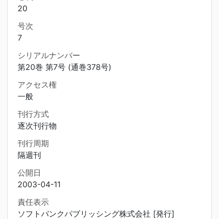
20
号次
7
シリアルナンバー
第20巻 第7号 (通巻378号)
アクセス権
一般
刊行方式
逐次刊行物
刊行周期
隔週刊
公開日
2003-04-11
責任表示
ソフトバンクパブリッシング株式会社 [発行]