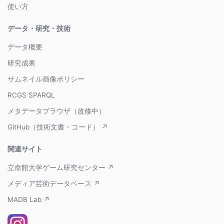
使い方
データ・研究・技術
データ概要
研究成果
サムネイル画像ポリシー
RCGS SPARQL
メタデータブラウザ（改修中）
GitHub（技術文書・コード） ↗
関連サイト
立命館大学ゲーム研究センター ↗
メディア芸術データベース ↗
MADB Lab ↗