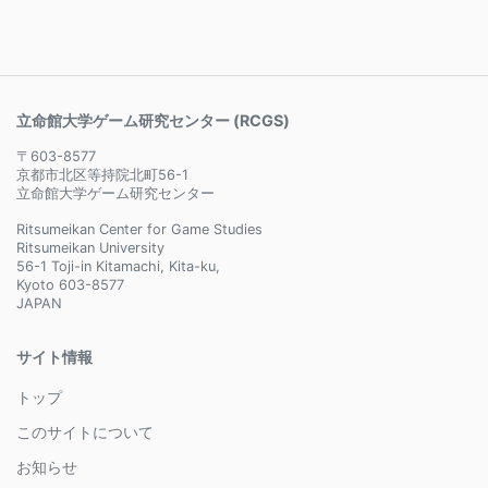
立命館大学ゲーム研究センター (RCGS)
〒603-8577
京都市北区等持院北町56-1
立命館大学ゲーム研究センター
Ritsumeikan Center for Game Studies
Ritsumeikan University
56-1 Toji-in Kitamachi, Kita-ku,
Kyoto 603-8577
JAPAN
サイト情報
トップ
このサイトについて
お知らせ