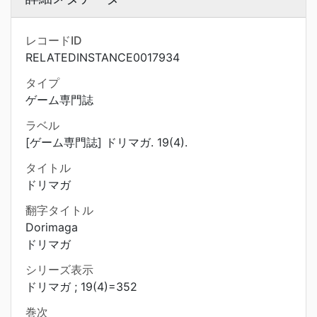
レコードID
RELATEDINSTANCE0017934
タイプ
ゲーム専門誌
ラベル
[ゲーム専門誌] ドリマガ. 19(4).
タイトル
ドリマガ
翻字タイトル
Dorimaga
ドリマガ
シリーズ表示
ドリマガ ; 19(4)=352
巻次