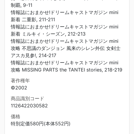
制覇, 9-11
情報誌におまかせ!ドリームキャストマガジン mini
新着 二重影, 211-211
情報誌におまかせ!ドリームキャストマガジン mini
新着 ミルキィ・シーズン, 212-213
情報誌におまかせ!ドリームキャストマガジン mini
攻略 不思議のダンジョン 風来のシレン外伝 女剣士
アスカ見参!, 214-217
情報誌におまかせ!ドリームキャストマガジン mini
攻略 MISSING PARTS the TANTEI stories, 218-219
著作権年
©2002
商品識別コード
1126422030582
価格
特別定価580円(本体552円)