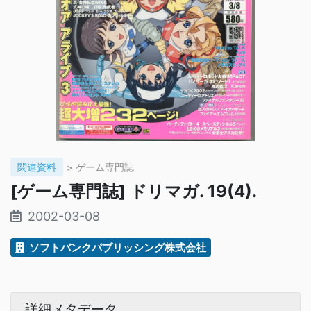
関連資料
> ゲーム専門誌
[ゲーム専門誌] ドリマガ. 19(4).
2002-03-08
ソフトバンクパブリッシング株式会社
詳細メタデータ