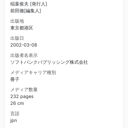
稲葉俊夫 [発行人]
前田徹[編集人]
出版地
東京都港区
出版日
2002-03-08
出版者名表示
ソフトバンクパブリッシング株式会社
メディアキャリア種別
冊子
メディア数量
232 pages
26 cm
言語
jpn