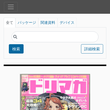
全て
パッケージ
関連資料
デバイス
検索
詳細検索