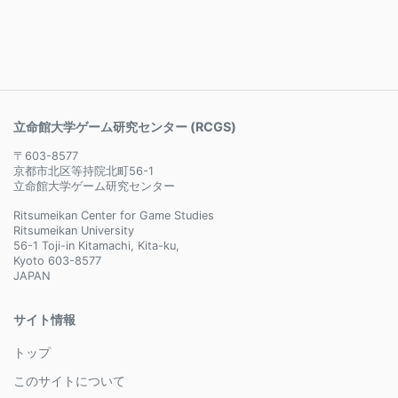
立命館大学ゲーム研究センター (RCGS)
〒603-8577
京都市北区等持院北町56-1
立命館大学ゲーム研究センター
Ritsumeikan Center for Game Studies
Ritsumeikan University
56-1 Toji-in Kitamachi, Kita-ku,
Kyoto 603-8577
JAPAN
サイト情報
トップ
このサイトについて