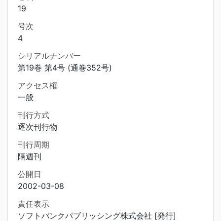
19
号次
4
シリアルナンバー
第19巻 第4号 (通巻352号)
アクセス権
一般
刊行方式
逐次刊行物
刊行周期
隔週刊
公開日
2002-03-08
責任表示
ソフトバンクパブリッシング株式会社 [発行]