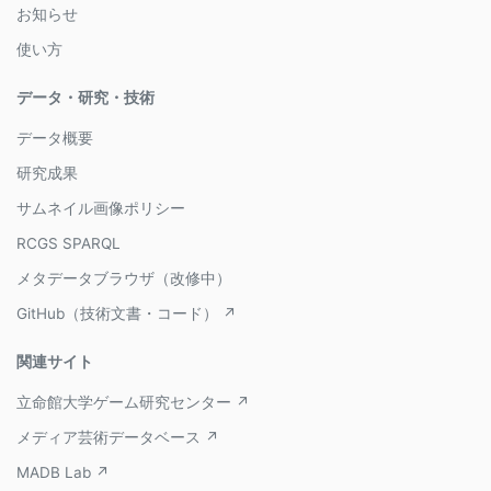
お知らせ
使い方
データ・研究・技術
データ概要
研究成果
サムネイル画像ポリシー
RCGS SPARQL
メタデータブラウザ（改修中）
GitHub（技術文書・コード） ↗
関連サイト
立命館大学ゲーム研究センター ↗
メディア芸術データベース ↗
MADB Lab ↗