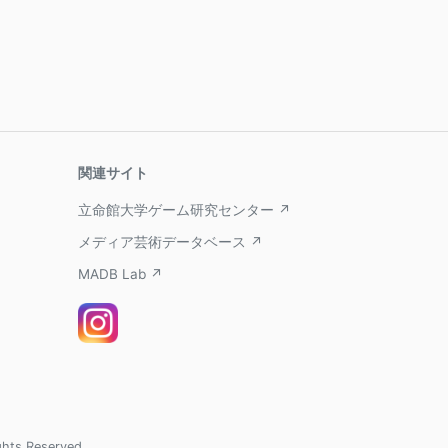
関連サイト
立命館大学ゲーム研究センター ↗
メディア芸術データベース ↗
MADB Lab ↗
ghts Reserved.