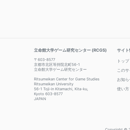
立命館大学ゲーム研究センター (RCGS)
サイト
〒603-8577
トップ
京都市北区等持院北町56-1
立命館大学ゲーム研究センター
このサ
Ritsumeikan Center for Game Studies
お知ら
Ritsumeikan University
使い方
56-1 Toji-in Kitamachi, Kita-ku,
Kyoto 603-8577
JAPAN
Copyright © 2