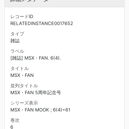
レコードID
RELATEDINSTANCE0017652
タイプ
雑誌
ラベル
[雑誌] MSX・FAN. 6(4).
タイトル
MSX・FAN
並列タイトル
MSX・FAN 5周年記念号
シリーズ表示
MSX・FAN MOOK ; 6(4)=61
巻次
6