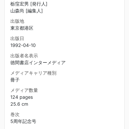
栃窪宏男 [発行人]
山森尚 [編集人]
出版地
東京都港区
出版日
1992-04-10
出版者名表示
徳間書店インターメディア
メディアキャリア種別
冊子
メディア数量
124 pages
25.6 cm
巻次
5周年記念号