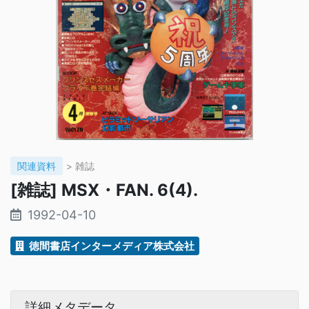
関連資料
> 雑誌
[雑誌] MSX・FAN. 6(4).
1992-04-10
徳間書店インターメディア株式会社
詳細メタデータ