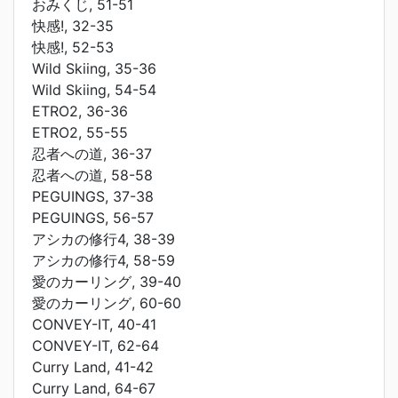
おみくじ, 51-51
快感!, 32-35
快感!, 52-53
Wild Skiing, 35-36
Wild Skiing, 54-54
ETRO2, 36-36
ETRO2, 55-55
忍者への道, 36-37
忍者への道, 58-58
PEGUINGS, 37-38
PEGUINGS, 56-57
アシカの修行4, 38-39
アシカの修行4, 58-59
愛のカーリング, 39-40
愛のカーリング, 60-60
CONVEY-IT, 40-41
CONVEY-IT, 62-64
Curry Land, 41-42
Curry Land, 64-67