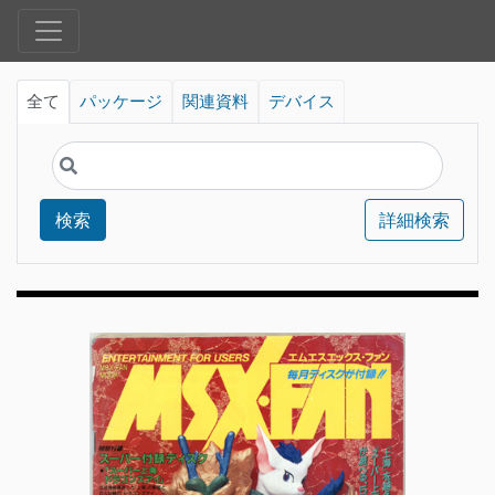
全て
パッケージ
関連資料
デバイス
検索
詳細検索