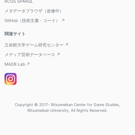
RCGS SPARQL
メタデータブラウザ（改修中）
GitHub（技術文書・コード） ↗
関連サイト
立命館大学ゲーム研究センター ↗
メディア芸術データベース ↗
MADB Lab ↗
Copyright © 2017- Ritsumeikan Center for Game Studies,
Ritsumeikan University, All Rights Reserved.