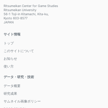
Ritsumeikan Center for Game Studies
Ritsumeikan University
56-1 Toji-in Kitamachi, Kita-ku,
Kyoto 603-8577
JAPAN
サイト情報
トップ
このサイトについて
お知らせ
使い方
データ・研究・技術
データ概要
研究成果
サムネイル画像ポリシー