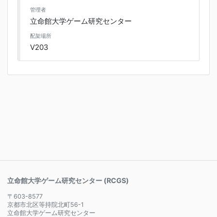
管理者
立命館大学ゲーム研究センター
配架場所
V203
立命館大学ゲーム研究センター (RCGS)
〒603-8577
京都市北区等持院北町56-1
立命館大学ゲーム研究センター