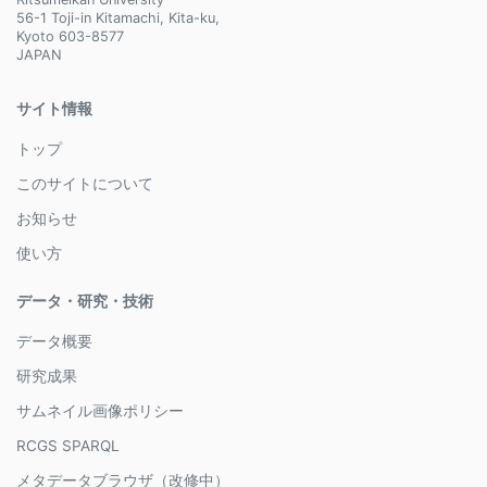
56-1 Toji-in Kitamachi, Kita-ku,
Kyoto 603-8577
JAPAN
サイト情報
トップ
このサイトについて
お知らせ
使い方
データ・研究・技術
データ概要
研究成果
サムネイル画像ポリシー
RCGS SPARQL
メタデータブラウザ（改修中）