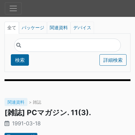
全て
パッケージ
関連資料
デバイス
検索
詳細検索
関連資料
> 雑誌
[雑誌] PCマガジン. 11(3).
1991-03-18