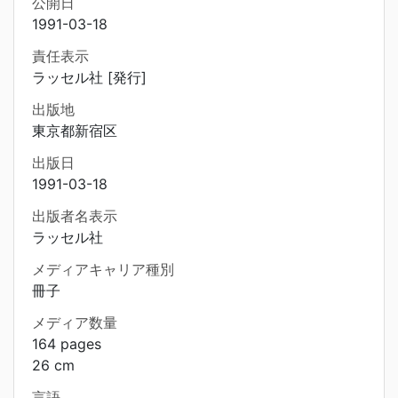
公開日
1991-03-18
責任表示
ラッセル社 [発行]
出版地
東京都新宿区
出版日
1991-03-18
出版者名表示
ラッセル社
メディアキャリア種別
冊子
メディア数量
164 pages
26 cm
言語