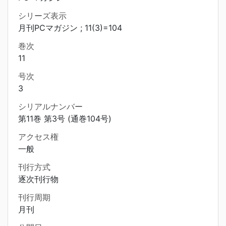
シリーズ表示
月刊PCマガジン ; 11(3)=104
巻次
11
号次
3
シリアルナンバー
第11巻 第3号 (通巻104号)
アクセス権
一般
刊行方式
逐次刊行物
刊行周期
月刊