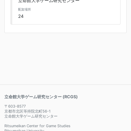
立命館大学ゲーム研究センター
配架場所
24
立命館大学ゲーム研究センター (RCGS)
〒603-8577
京都市北区等持院北町56-1
立命館大学ゲーム研究センター
Ritsumeikan Center for Game Studies
Ritsumeikan University