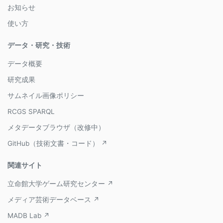
お知らせ
使い方
データ・研究・技術
データ概要
研究成果
サムネイル画像ポリシー
RCGS SPARQL
メタデータブラウザ（改修中）
GitHub（技術文書・コード） ↗
関連サイト
立命館大学ゲーム研究センター ↗
メディア芸術データベース ↗
MADB Lab ↗