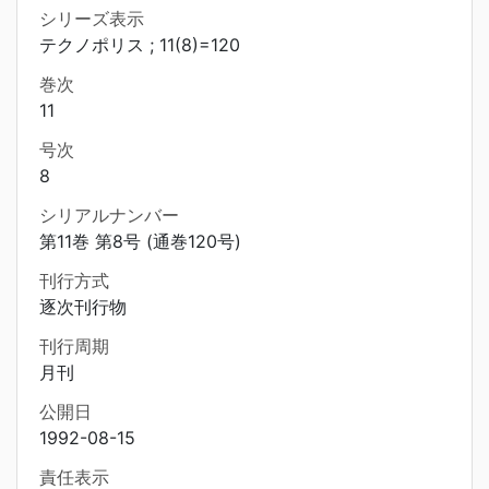
シリーズ表示
テクノポリス ; 11(8)=120
巻次
11
号次
8
シリアルナンバー
第11巻 第8号 (通巻120号)
刊行方式
逐次刊行物
刊行周期
月刊
公開日
1992-08-15
責任表示