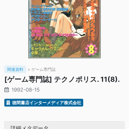
関連資料
> ゲーム専門誌
[ゲーム専門誌] テクノポリス. 11(8).
1992-08-15
徳間書店インターメディア株式会社
詳細メタデータ