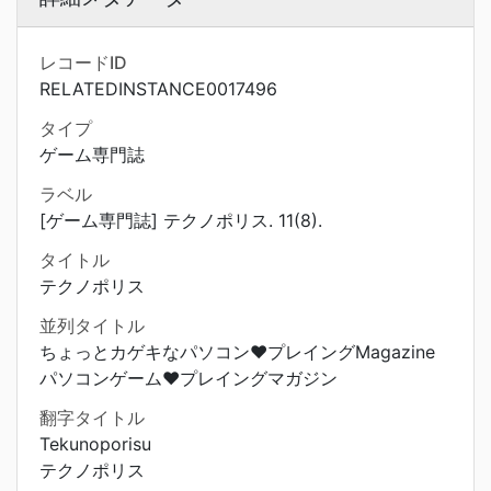
レコードID
RELATEDINSTANCE0017496
タイプ
ゲーム専門誌
ラベル
[ゲーム専門誌] テクノポリス. 11(8).
タイトル
テクノポリス
並列タイトル
ちょっとカゲキなパソコン♥プレイングMagazine
パソコンゲーム♥プレイングマガジン
翻字タイトル
Tekunoporisu
テクノポリス