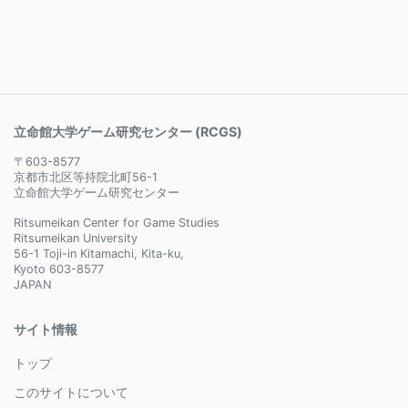
立命館大学ゲーム研究センター (RCGS)
〒603-8577
京都市北区等持院北町56-1
立命館大学ゲーム研究センター
Ritsumeikan Center for Game Studies
Ritsumeikan University
56-1 Toji-in Kitamachi, Kita-ku,
Kyoto 603-8577
JAPAN
サイト情報
トップ
このサイトについて