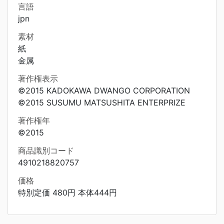
言語
jpn
素材
紙
金属
著作権表示
©2015 KADOKAWA DWANGO CORPORATION
©2015 SUSUMU MATSUSHITA ENTERPRIZE
著作権年
©2015
商品識別コード
4910218820757
価格
特別定価 480円 本体444円