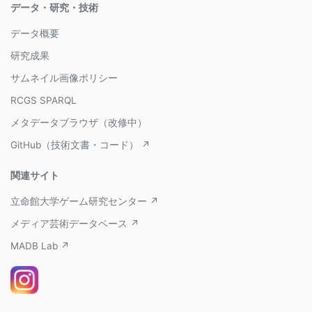
データ・研究・技術
データ概要
研究成果
サムネイル画像ポリシー
RCGS SPARQL
メタデータブラウザ（改修中）
GitHub（技術文書・コード） ↗
関連サイト
立命館大学ゲーム研究センター ↗
メディア芸術データベース ↗
MADB Lab ↗