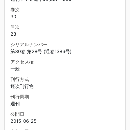
巻次
30
号次
28
シリアルナンバー
第30巻 第28号 (通巻1386号)
アクセス権
一般
刊行方式
逐次刊行物
刊行周期
週刊
公開日
2015-06-25