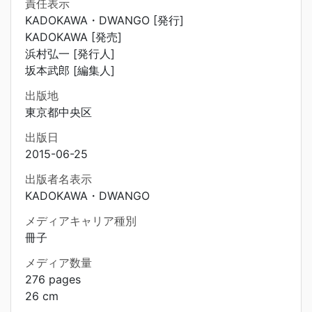
責任表示
KADOKAWA・DWANGO [発行]
KADOKAWA [発売]
浜村弘一 [発行人]
坂本武郎 [編集人]
出版地
東京都中央区
出版日
2015-06-25
出版者名表示
KADOKAWA・DWANGO
メディアキャリア種別
冊子
メディア数量
276 pages
26 cm