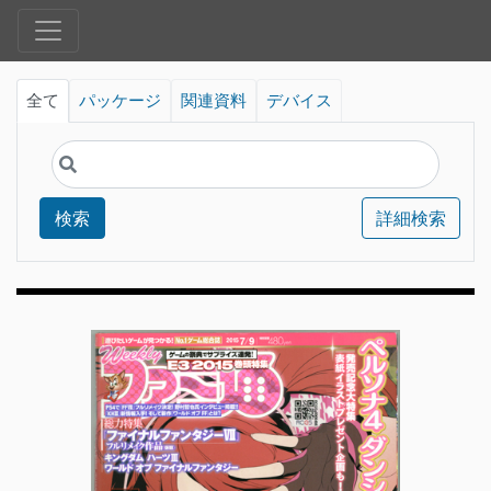
全て
パッケージ
関連資料
デバイス
検索
詳細検索