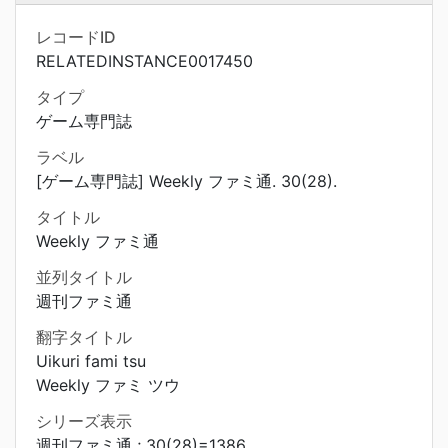
レコードID
RELATEDINSTANCE0017450
タイプ
ゲーム専門誌
ラベル
[ゲーム専門誌] Weekly ファミ通. 30(28).
タイトル
Weekly ファミ通
並列タイトル
週刊ファミ通
翻字タイトル
Uikuri fami tsu
Weekly ファミ ツウ
シリーズ表示
週刊ファミ通 ; 30(28)=1386