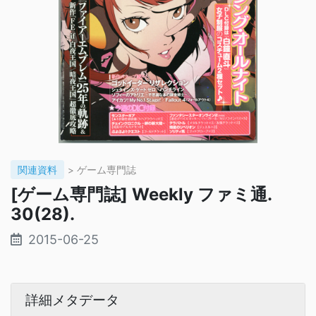
関連資料
> ゲーム専門誌
[ゲーム専門誌] Weekly ファミ通.
30(28).
2015-06-25
詳細メタデータ