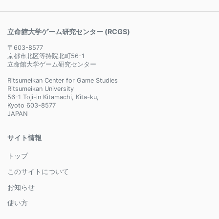
立命館大学ゲーム研究センター (RCGS)
〒603-8577
京都市北区等持院北町56-1
立命館大学ゲーム研究センター
Ritsumeikan Center for Game Studies
Ritsumeikan University
56-1 Toji-in Kitamachi, Kita-ku,
Kyoto 603-8577
JAPAN
サイト情報
トップ
このサイトについて
お知らせ
使い方