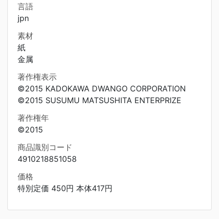
言語
jpn
素材
紙
金属
著作権表示
©2015 KADOKAWA DWANGO CORPORATION
©2015 SUSUMU MATSUSHITA ENTERPRIZE
著作権年
©2015
商品識別コード
4910218851058
価格
特別定価 450円 本体417円