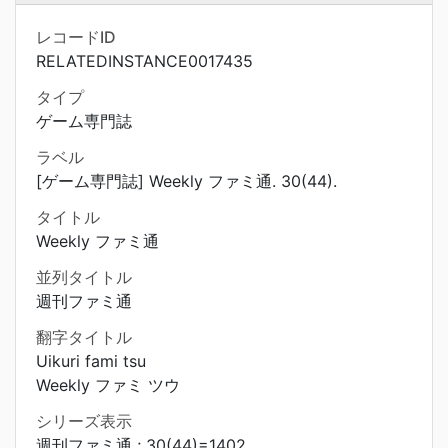
レコードID
RELATEDINSTANCE0017435
タイプ
ゲーム専門誌
ラベル
[ゲーム専門誌] Weekly ファミ通. 30(44).
タイトル
Weekly ファミ通
並列タイトル
週刊ファミ通
翻字タイトル
Uikuri fami tsu
Weekly ファミ ツウ
シリーズ表示
週刊ファミ通 ; 30(44)=1402