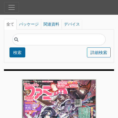
全て
パッケージ
関連資料
デバイス
検索
詳細検索