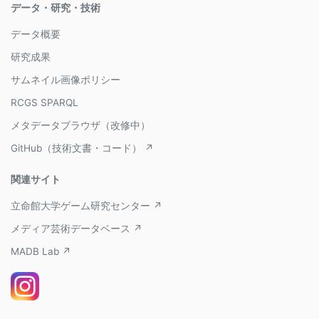
データ・研究・技術
データ概要
研究成果
サムネイル画像ポリシー
RCGS SPARQL
メタデータブラウザ（改修中）
GitHub（技術文書・コード） ↗
関連サイト
立命館大学ゲーム研究センター ↗
メディア芸術データベース ↗
MADB Lab ↗