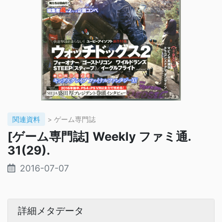
関連資料
> ゲーム専門誌
[ゲーム専門誌] Weekly ファミ通.
31(29).
2016-07-07
詳細メタデータ