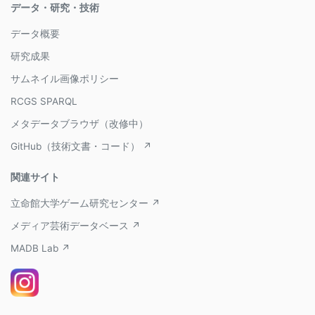
データ・研究・技術
データ概要
研究成果
サムネイル画像ポリシー
RCGS SPARQL
メタデータブラウザ（改修中）
GitHub（技術文書・コード） ↗
関連サイト
立命館大学ゲーム研究センター ↗
メディア芸術データベース ↗
MADB Lab ↗