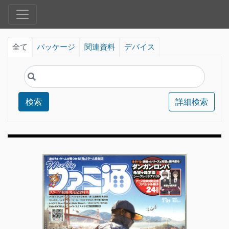
全て
パッケージ
関連資料
デバイス
検索
詳細検索