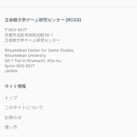
立命館大学ゲーム研究センター (RCGS)
〒603-8577
京都市北区等持院北町56-1
立命館大学ゲーム研究センター
Ritsumeikan Center for Game Studies
Ritsumeikan University
56-1 Toji-in Kitamachi, Kita-ku,
Kyoto 603-8577
JAPAN
サイト情報
トップ
このサイトについて
お知らせ
使い方