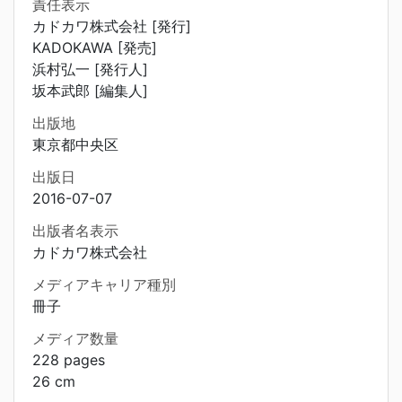
責任表示
カドカワ株式会社 [発行]
KADOKAWA [発売]
浜村弘一 [発行人]
坂本武郎 [編集人]
出版地
東京都中央区
出版日
2016-07-07
出版者名表示
カドカワ株式会社
メディアキャリア種別
冊子
メディア数量
228 pages
26 cm