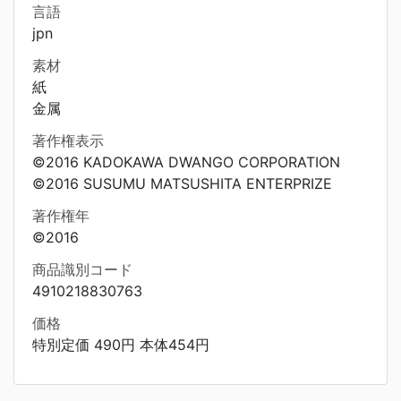
言語
jpn
素材
紙
金属
著作権表示
©2016 KADOKAWA DWANGO CORPORATION
©2016 SUSUMU MATSUSHITA ENTERPRIZE
著作権年
©2016
商品識別コード
4910218830763
価格
特別定価 490円 本体454円