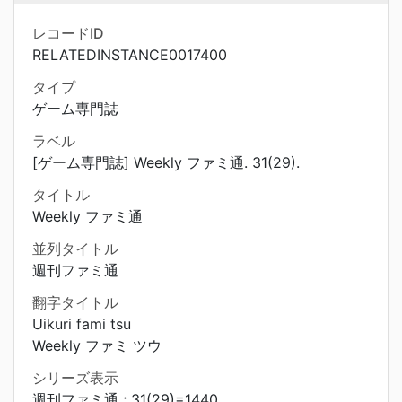
レコードID
RELATEDINSTANCE0017400
タイプ
ゲーム専門誌
ラベル
[ゲーム専門誌] Weekly ファミ通. 31(29).
タイトル
Weekly ファミ通
並列タイトル
週刊ファミ通
翻字タイトル
Uikuri fami tsu
Weekly ファミ ツウ
シリーズ表示
週刊ファミ通 ; 31(29)=1440