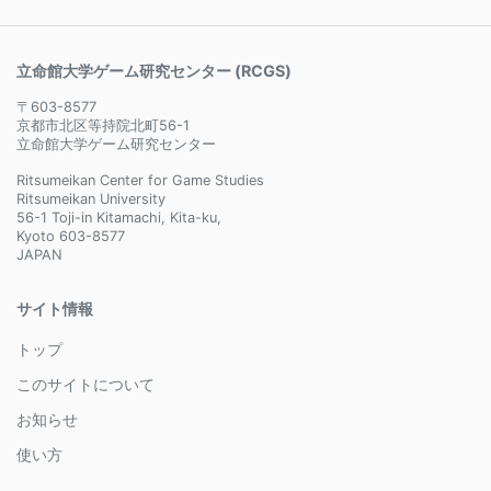
立命館大学ゲーム研究センター (RCGS)
〒603-8577
京都市北区等持院北町56-1
立命館大学ゲーム研究センター
Ritsumeikan Center for Game Studies
Ritsumeikan University
56-1 Toji-in Kitamachi, Kita-ku,
Kyoto 603-8577
JAPAN
サイト情報
トップ
このサイトについて
お知らせ
使い方