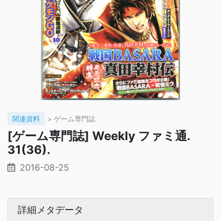
関連資料
> ゲーム専門誌
[ゲーム専門誌] Weekly ファミ通.
31(36).
2016-08-25
詳細メタデータ