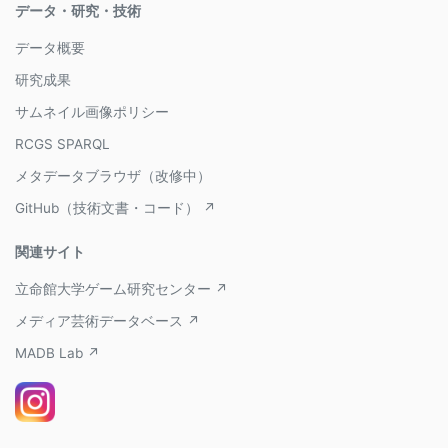
データ・研究・技術
データ概要
研究成果
サムネイル画像ポリシー
RCGS SPARQL
メタデータブラウザ（改修中）
GitHub（技術文書・コード） ↗
関連サイト
立命館大学ゲーム研究センター ↗
メディア芸術データベース ↗
MADB Lab ↗