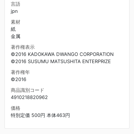
言語
jpn
素材
紙
金属
著作権表示
©2016 KADOKAWA DWANGO CORPORATION
©2016 SUSUMU MATSUSHITA ENTERPRIZE
著作権年
©2016
商品識別コード
4910218820962
価格
特別定価 500円 本体463円