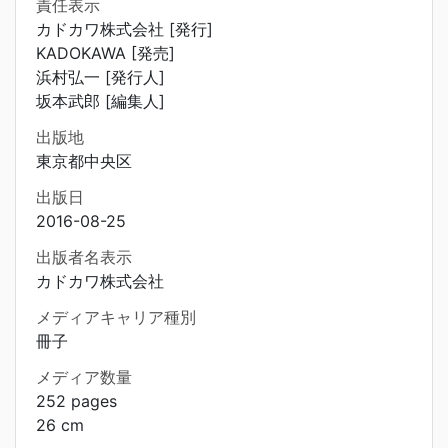
責任表示
カドカワ株式会社 [発行]
KADOKAWA [発売]
浜村弘一 [発行人]
坂本武郎 [編集人]
出版地
東京都中央区
出版日
2016-08-25
出版者名表示
カドカワ株式会社
メディアキャリア種別
冊子
メディア数量
252 pages
26 cm