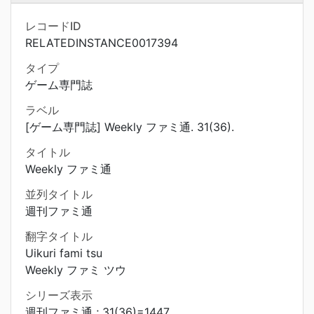
レコードID
RELATEDINSTANCE0017394
タイプ
ゲーム専門誌
ラベル
[ゲーム専門誌] Weekly ファミ通. 31(36).
タイトル
Weekly ファミ通
並列タイトル
週刊ファミ通
翻字タイトル
Uikuri fami tsu
Weekly ファミ ツウ
シリーズ表示
週刊ファミ通 ; 31(36)=1447