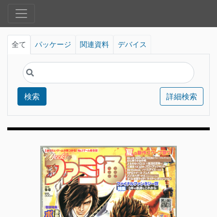
全て
パッケージ
関連資料
デバイス
検索
詳細検索