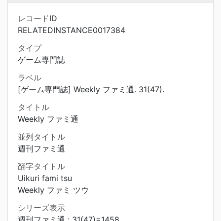
レコードID
RELATEDINSTANCE0017384
タイプ
ゲーム専門誌
ラベル
[ゲーム専門誌] Weekly ファミ通. 31(47).
タイトル
Weekly ファミ通
並列タイトル
週刊ファミ通
翻字タイトル
Uikuri fami tsu
Weekly ファミ ツウ
シリーズ表示
週刊ファミ通 ; 31(47)=1458