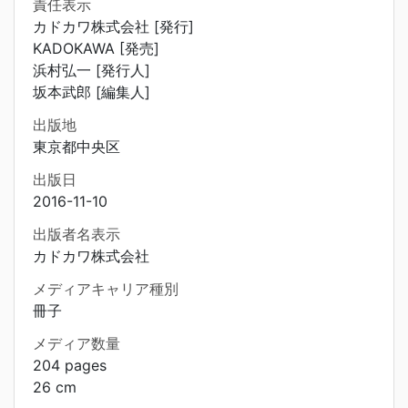
責任表示
カドカワ株式会社 [発行]
KADOKAWA [発売]
浜村弘一 [発行人]
坂本武郎 [編集人]
出版地
東京都中央区
出版日
2016-11-10
出版者名表示
カドカワ株式会社
メディアキャリア種別
冊子
メディア数量
204 pages
26 cm