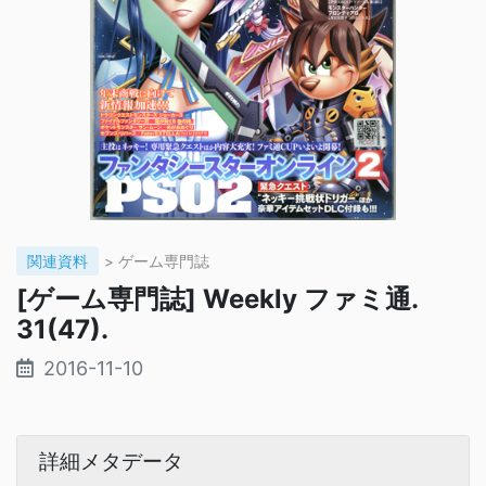
関連資料
> ゲーム専門誌
[ゲーム専門誌] Weekly ファミ通.
31(47).
2016-11-10
詳細メタデータ