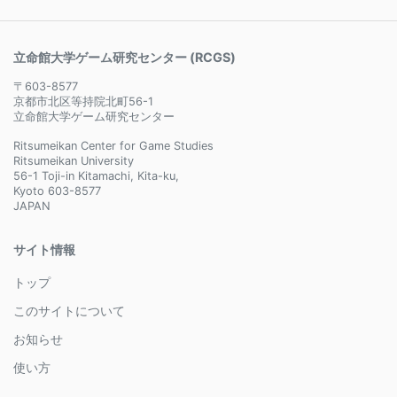
立命館大学ゲーム研究センター (RCGS)
〒603-8577
京都市北区等持院北町56-1
立命館大学ゲーム研究センター
Ritsumeikan Center for Game Studies
Ritsumeikan University
56-1 Toji-in Kitamachi, Kita-ku,
Kyoto 603-8577
JAPAN
サイト情報
トップ
このサイトについて
お知らせ
使い方