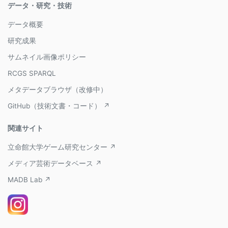
データ・研究・技術
データ概要
研究成果
サムネイル画像ポリシー
RCGS SPARQL
メタデータブラウザ（改修中）
GitHub（技術文書・コード） ↗
関連サイト
立命館大学ゲーム研究センター ↗
メディア芸術データベース ↗
MADB Lab ↗