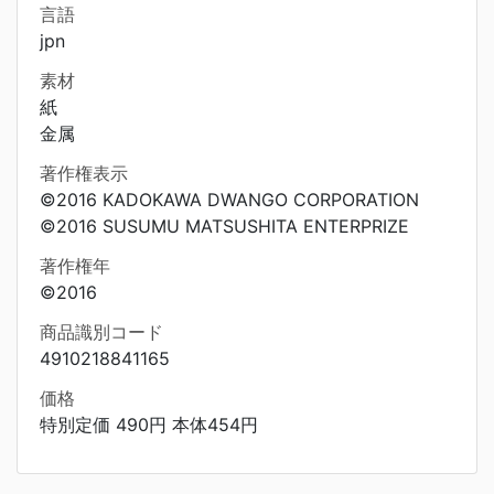
言語
jpn
素材
紙
金属
著作権表示
©2016 KADOKAWA DWANGO CORPORATION
©2016 SUSUMU MATSUSHITA ENTERPRIZE
著作権年
©2016
商品識別コード
4910218841165
価格
特別定価 490円 本体454円