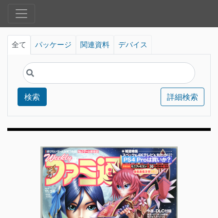
全て
パッケージ
関連資料
デバイス
検索
詳細検索