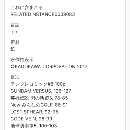
これに含まれる
RELATEDINSTANCE0009083
言語
jpn
素材
紙
著作権表示
©KADOKAWA CORPORATION 2017
目次
デンプレコミック#8 100p
GUNDAM VERSUS, 126-127
英雄伝説 閃の軌跡3, 78-85
New みんなのGOLF, 86-91
LOST SPHEAR, 92-95
CODE VEIN, 96-99
地球防衛軍5, 100-103