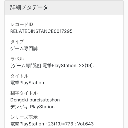
詳細メタデータ
レコードID
RELATEDINSTANCE0017295
タイプ
ゲーム専門誌
ラベル
[ゲーム専門誌] 電撃PlayStation. 23(19).
タイトル
電撃PlayStation
翻字タイトル
Dengeki pureisuteshon
デンゲキ PlayStation
シリーズ表示
電撃PlayStation ; 23(19)=773 ; Vol.643