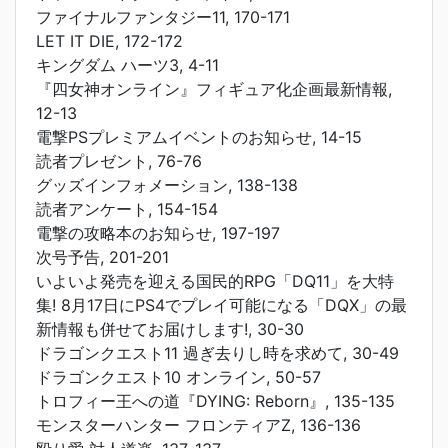
ファイナルファンタジー11, 170-171
LET IT DIE, 172-172
キングダム ハーツ3, 4-11
『四女神オンライン』フィギュア化企画最新情報,
12-13
電撃PSプレミアムイベントのお知らせ, 14-15
読者プレゼント, 76-76
グッズインフォメーション, 138-138
読者アンケート, 154-154
電撃の攻略本のお知らせ, 197-197
次号予告, 201-201
いよいよ発売を迎える国民的RPG「DQ11」を大特
集! 8月17日にPS4でプレイ可能になる「DQX」の最
新情報も併せてお届けします!, 30-30
ドラゴンクエスト11 過ぎ去りし時を求めて, 30-49
ドラゴンクエスト10 オンライン, 50-57
トロフィー王への道『DYING: Reborn』, 135-135
モンスターハンター フロンティアZ, 136-136