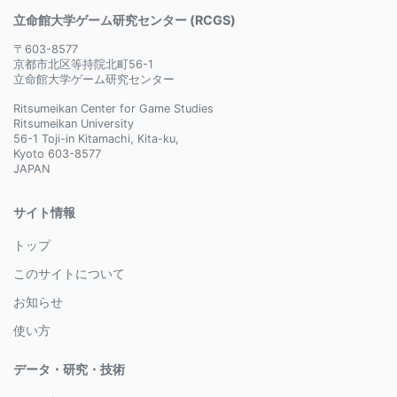
立命館大学ゲーム研究センター (RCGS)
〒603-8577
京都市北区等持院北町56-1
立命館大学ゲーム研究センター
Ritsumeikan Center for Game Studies
Ritsumeikan University
56-1 Toji-in Kitamachi, Kita-ku,
Kyoto 603-8577
JAPAN
サイト情報
トップ
このサイトについて
お知らせ
使い方
データ・研究・技術