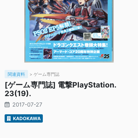
関連資料
> ゲーム専門誌
[ゲーム専門誌] 電撃PlayStation.
23(19).
2017-07-27
KADOKAWA