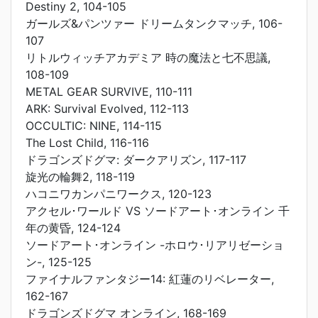
Destiny 2, 104-105
ガールズ&パンツァー ドリームタンクマッチ, 106-
107
リトルウィッチアカデミア 時の魔法と七不思議,
108-109
METAL GEAR SURVIVE, 110-111
ARK: Survival Evolved, 112-113
OCCULTIC: NINE, 114-115
The Lost Child, 116-116
ドラゴンズドグマ: ダークアリズン, 117-117
旋光の輪舞2, 118-119
ハコニワカンパニワークス, 120-123
アクセル･ワールド VS ソードアート･オンライン 千
年の黄昏, 124-124
ソードアート･オンライン -ホロウ･リアリゼーショ
ン-, 125-125
ファイナルファンタジー14: 紅蓮のリベレーター,
162-167
ドラゴンズドグマ オンライン, 168-169