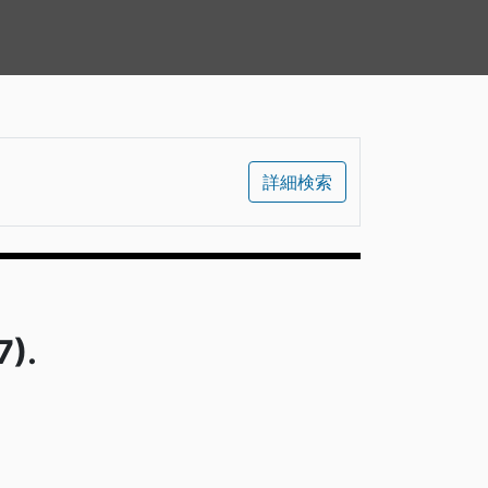
詳細検索
).