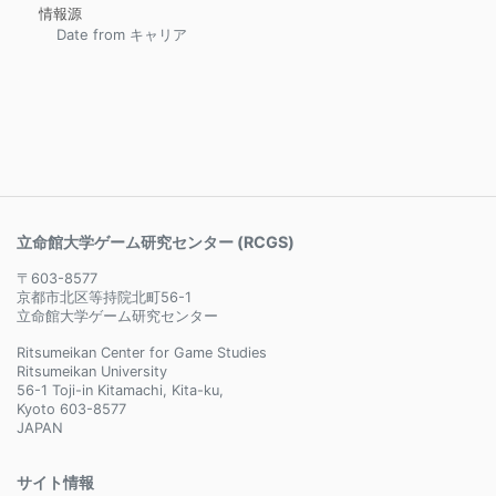
情報源
Date from キャリア
立命館大学ゲーム研究センター (RCGS)
〒603-8577
京都市北区等持院北町56-1
立命館大学ゲーム研究センター
Ritsumeikan Center for Game Studies
Ritsumeikan University
56-1 Toji-in Kitamachi, Kita-ku,
Kyoto 603-8577
JAPAN
サイト情報