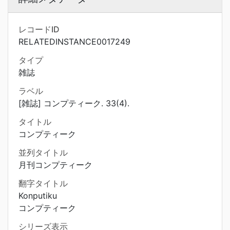
レコードID
RELATEDINSTANCE0017249
タイプ
雑誌
ラベル
[雑誌] コンプティーク. 33(4).
タイトル
コンプティーク
並列タイトル
月刊コンプティーク
翻字タイトル
Konputiku
コンプティーク
シリーズ表示