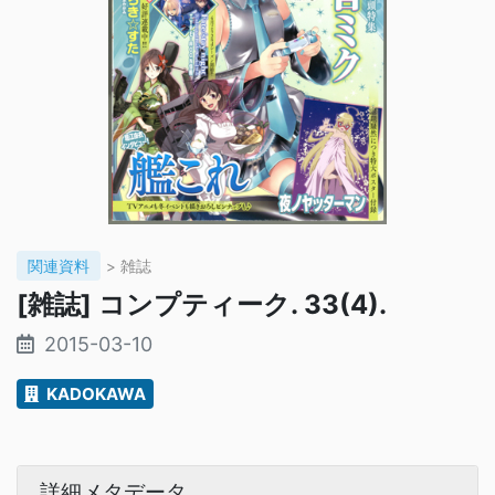
関連資料
> 雑誌
[雑誌] コンプティーク. 33(4).
2015-03-10
KADOKAWA
詳細メタデータ