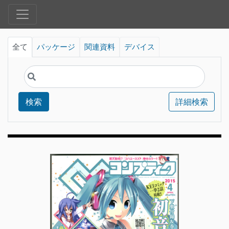
全て
パッケージ
関連資料
デバイス
検索
詳細検索