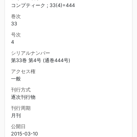
コンプティーク ; 33(4)=444
巻次
33
号次
4
シリアルナンバー
第33巻 第4号 (通巻444号)
アクセス権
一般
刊行方式
逐次刊行物
刊行周期
月刊
公開日
2015-03-10