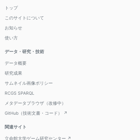
トップ
このサイトについて
お知らせ
使い方
データ・研究・技術
データ概要
研究成果
サムネイル画像ポリシー
RCGS SPARQL
メタデータブラウザ（改修中）
GitHub（技術文書・コード） ↗
関連サイト
立命館大学ゲーム研究センター ↗