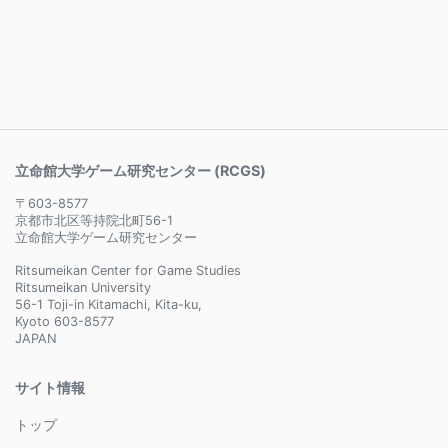
立命館大学ゲーム研究センター (RCGS)
〒603-8577
京都市北区等持院北町56-1
立命館大学ゲーム研究センター
Ritsumeikan Center for Game Studies
Ritsumeikan University
56-1 Toji-in Kitamachi, Kita-ku,
Kyoto 603-8577
JAPAN
サイト情報
トップ