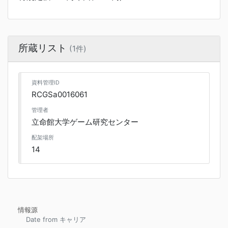
所蔵リスト
(1件)
資料管理ID
RCGSa0016061
管理者
立命館大学ゲーム研究センター
配架場所
14
情報源
Date from キャリア