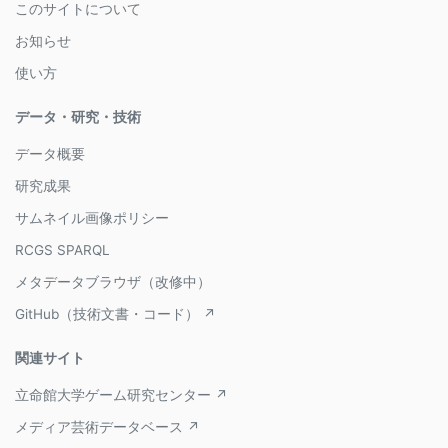
このサイトについて
お知らせ
使い方
データ・研究・技術
データ概要
研究成果
サムネイル画像ポリシー
RCGS SPARQL
メタデータブラウザ（改修中）
GitHub（技術文書・コード） ↗
関連サイト
立命館大学ゲーム研究センター ↗
メディア芸術データベース ↗