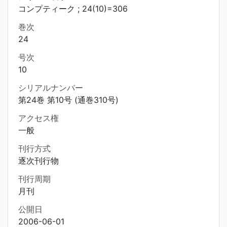
コンプティーク ; 24(10)=306
巻次
24
号次
10
シリアルナンバー
第24巻 第10号 (通巻310号)
アクセス権
一般
刊行方式
逐次刊行物
刊行周期
月刊
公開日
2006-06-01