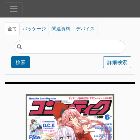
全て
パッケージ
関連資料
デバイス
検索
詳細検索