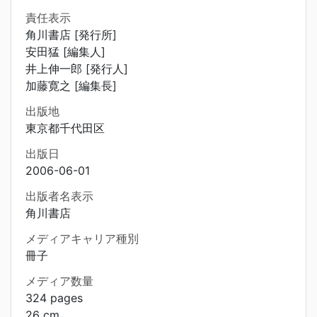
責任表示
角川書店 [発行所]
安田猛 [編集人]
井上伸一郎 [発行人]
加藤寛之 [編集長]
出版地
東京都千代田区
出版日
2006-06-01
出版者名表示
角川書店
メディアキャリア種別
冊子
メディア数量
324 pages
26 cm