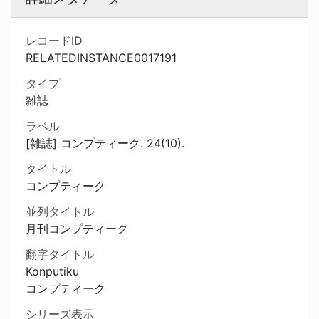
レコードID
RELATEDINSTANCE0017191
タイプ
雑誌
ラベル
[雑誌] コンプティーク. 24(10).
タイトル
コンプティーク
並列タイトル
月刊コンプティーク
翻字タイトル
Konputiku
コンプティーク
シリーズ表示