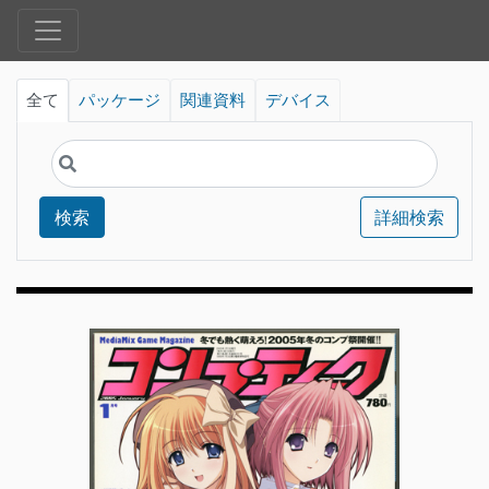
全て
パッケージ
関連資料
デバイス
検索
詳細検索