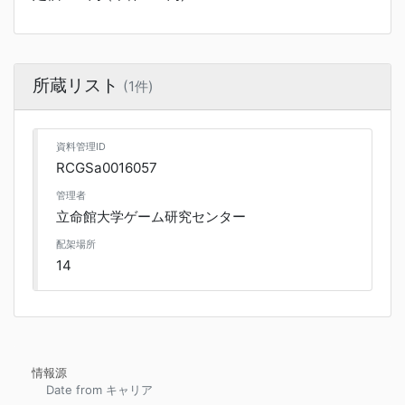
所蔵リスト
(1件)
資料管理ID
RCGSa0016057
管理者
立命館大学ゲーム研究センター
配架場所
14
情報源
Date from キャリア