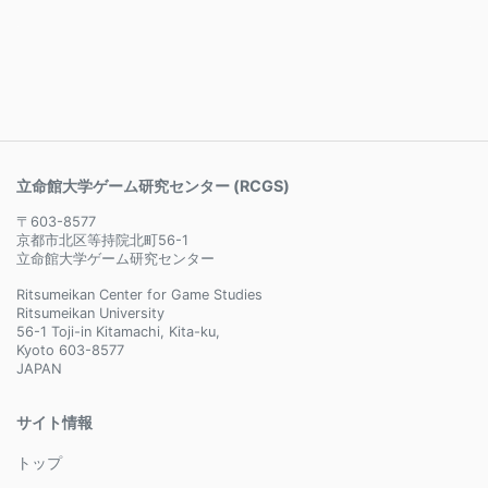
立命館大学ゲーム研究センター (RCGS)
〒603-8577
京都市北区等持院北町56-1
立命館大学ゲーム研究センター
Ritsumeikan Center for Game Studies
Ritsumeikan University
56-1 Toji-in Kitamachi, Kita-ku,
Kyoto 603-8577
JAPAN
サイト情報
トップ