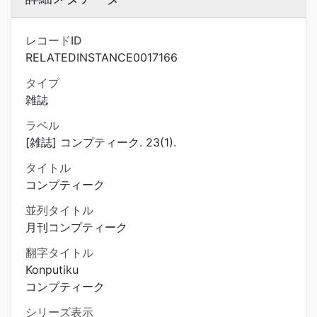
レコードID
RELATEDINSTANCE0017166
タイプ
雑誌
ラベル
[雑誌] コンプティーク. 23(1).
タイトル
コンプティーク
並列タイトル
月刊コンプティーク
翻字タイトル
Konputiku
コンプティーク
シリーズ表示