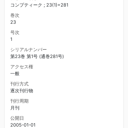
コンプティーク ; 23(1)=281
巻次
23
号次
1
シリアルナンバー
第23巻 第1号 (通巻281号)
アクセス権
一般
刊行方式
逐次刊行物
刊行周期
月刊
公開日
2005-01-01