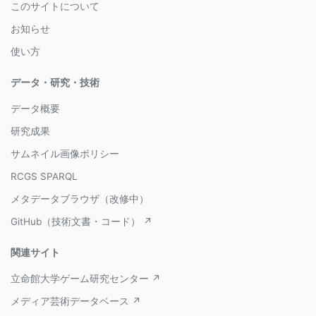
このサイトについて
お知らせ
使い方
データ・研究・技術
データ概要
研究成果
サムネイル画像ポリシー
RCGS SPARQL
メタデータブラウザ（改修中）
GitHub（技術文書・コード） ↗
関連サイト
立命館大学ゲーム研究センター ↗
メディア芸術データベース ↗