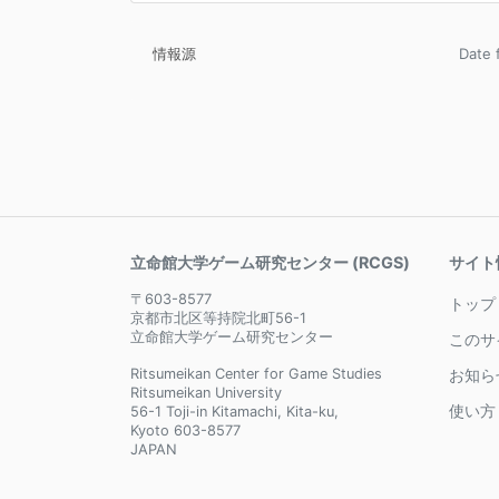
情報源
Date
立命館大学ゲーム研究センター (RCGS)
サイト
〒603-8577
トップ
京都市北区等持院北町56-1
立命館大学ゲーム研究センター
このサ
Ritsumeikan Center for Game Studies
お知ら
Ritsumeikan University
使い方
56-1 Toji-in Kitamachi, Kita-ku,
Kyoto 603-8577
JAPAN