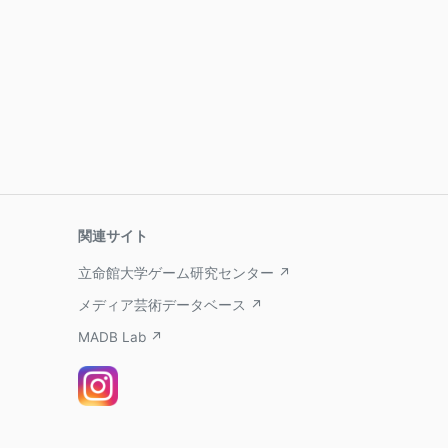
関連サイト
立命館大学ゲーム研究センター ↗
メディア芸術データベース ↗
MADB Lab ↗