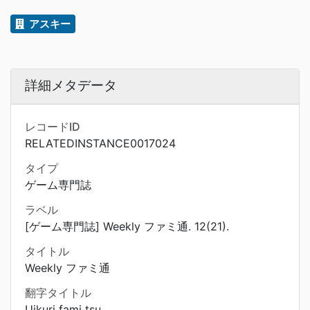
アスキー
詳細メタデータ
レコードID
RELATEDINSTANCE0017024
タイプ
ゲーム専門誌
ラベル
[ゲーム専門誌] Weekly ファミ通. 12(21).
タイトル
Weekly ファミ通
翻字タイトル
Uikuri fami tsu