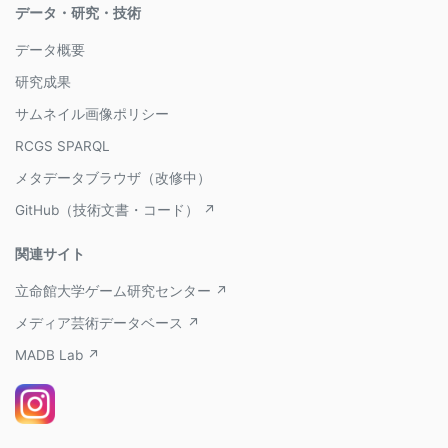
データ・研究・技術
データ概要
研究成果
サムネイル画像ポリシー
RCGS SPARQL
メタデータブラウザ（改修中）
GitHub（技術文書・コード） ↗
関連サイト
立命館大学ゲーム研究センター ↗
メディア芸術データベース ↗
MADB Lab ↗