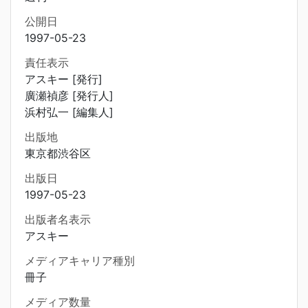
公開日
1997-05-23
責任表示
アスキー [発行]
廣瀬禎彦 [発行人]
浜村弘一 [編集人]
出版地
東京都渋谷区
出版日
1997-05-23
出版者名表示
アスキー
メディアキャリア種別
冊子
メディア数量