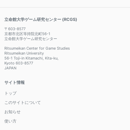
立命館大学ゲーム研究センター (RCGS)
〒603-8577
京都市北区等持院北町56-1
立命館大学ゲーム研究センター
Ritsumeikan Center for Game Studies
Ritsumeikan University
56-1 Toji-in Kitamachi, Kita-ku,
Kyoto 603-8577
JAPAN
サイト情報
トップ
このサイトについて
お知らせ
使い方