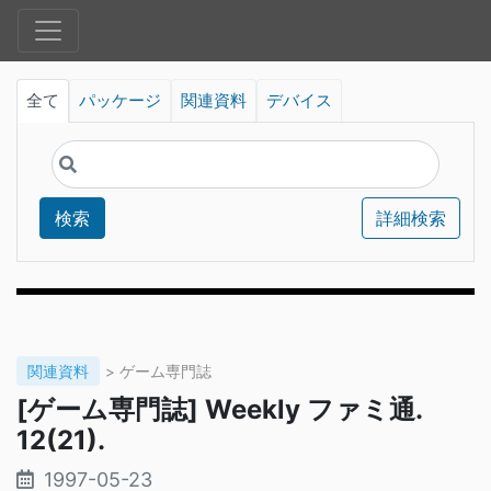
全て
パッケージ
関連資料
デバイス
検索
詳細検索
関連資料
> ゲーム専門誌
[ゲーム専門誌] Weekly ファミ通.
12(21).
1997-05-23