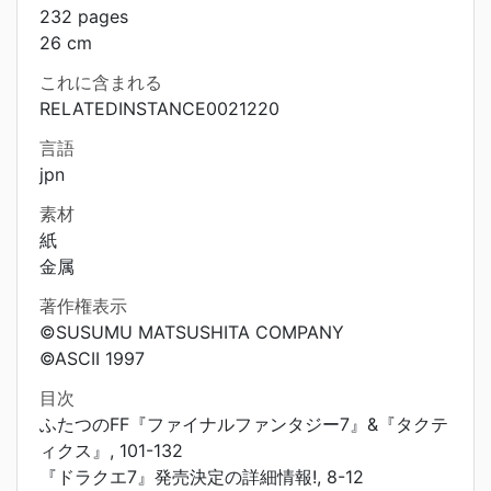
232 pages
26 cm
これに含まれる
RELATEDINSTANCE0021220
言語
jpn
素材
紙
金属
著作権表示
©SUSUMU MATSUSHITA COMPANY
©ASCII 1997
目次
ふたつのFF『ファイナルファンタジー7』&『タクテ
ィクス』, 101-132
『ドラクエ7』発売決定の詳細情報!, 8-12