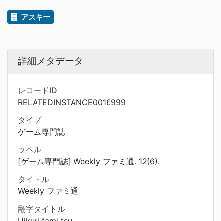
アスキー
詳細メタデータ
レコードID
RELATEDINSTANCE0016999
タイプ
ゲーム専門誌
ラベル
[ゲーム専門誌] Weekly ファミ通. 12(6).
タイトル
Weekly ファミ通
翻字タイトル
Uikuri fami tsu