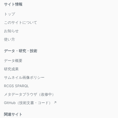
サイト情報
トップ
このサイトについて
お知らせ
使い方
データ・研究・技術
データ概要
研究成果
サムネイル画像ポリシー
RCGS SPARQL
メタデータブラウザ（改修中）
GitHub（技術文書・コード） ↗
関連サイト