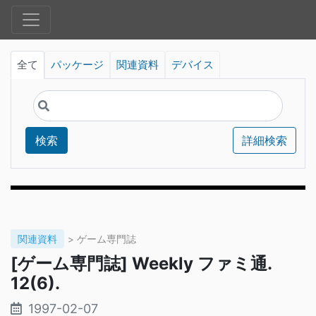
全て
パッケージ
関連資料
デバイス
検索
詳細検索
関連資料
> ゲーム専門誌
[ゲーム専門誌] Weekly ファミ通.
12(6).
1997-02-07