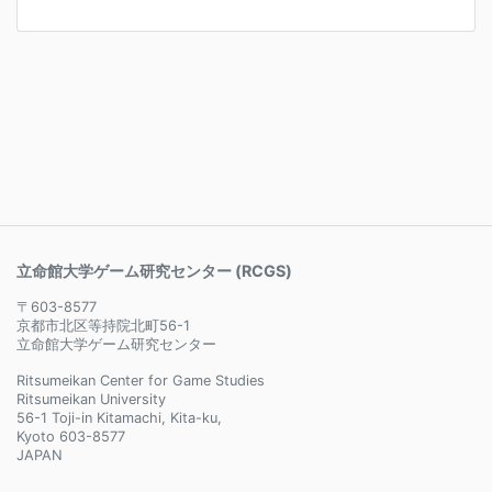
立命館大学ゲーム研究センター (RCGS)
〒603-8577
京都市北区等持院北町56-1
立命館大学ゲーム研究センター
Ritsumeikan Center for Game Studies
Ritsumeikan University
56-1 Toji-in Kitamachi, Kita-ku,
Kyoto 603-8577
JAPAN