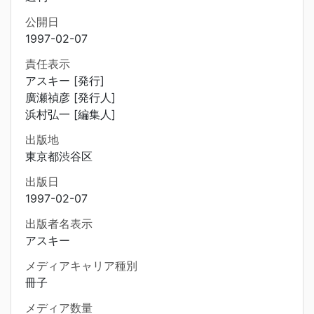
公開日
1997-02-07
責任表示
アスキー [発行]
廣瀬禎彦 [発行人]
浜村弘一 [編集人]
出版地
東京都渋谷区
出版日
1997-02-07
出版者名表示
アスキー
メディアキャリア種別
冊子
メディア数量