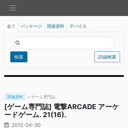
全て
パッケージ
関連資料
デバイス
検索
詳細検索
関連資料
> ゲーム専門誌
[ゲーム専門誌] 電撃ARCADE アーケ
ードゲーム. 21(16).
2015-04-30