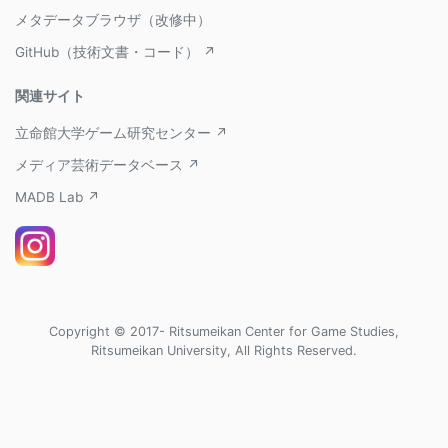
メタデータブラウザ（改修中）
GitHub（技術文書・コード） ↗
関連サイト
立命館大学ゲーム研究センター ↗
メディア芸術データベース ↗
MADB Lab ↗
Copyright © 2017- Ritsumeikan Center for Game Studies,
Ritsumeikan University, All Rights Reserved.