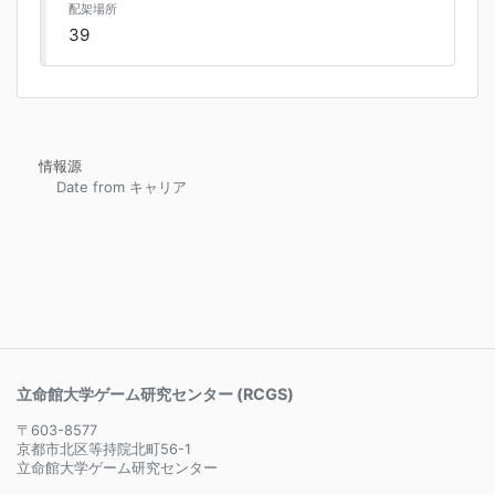
配架場所
39
情報源
Date from キャリア
立命館大学ゲーム研究センター (RCGS)
〒603-8577
京都市北区等持院北町56-1
立命館大学ゲーム研究センター