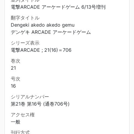
電撃ARCADE アーケードゲーム 6/13号増刊
翻字タイトル
Dengeki akedo akedo gemu
デンゲキ ARCADE アーケードゲーム
シリーズ表示
電撃ARCADE ; 21(16)＝706
巻次
21
号次
16
シリアルナンバー
第21巻 第16号 (通巻706号)
アクセス権
一般
刊行方式