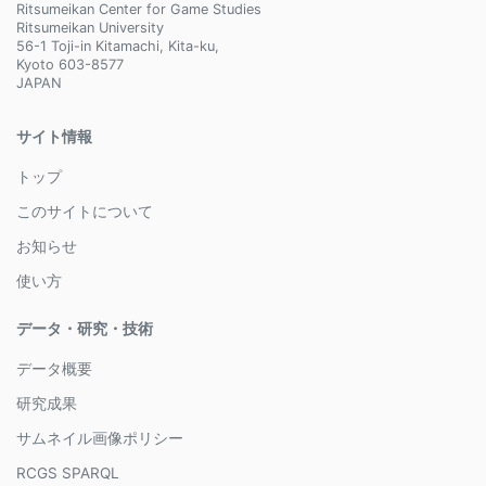
Ritsumeikan Center for Game Studies
Ritsumeikan University
56-1 Toji-in Kitamachi, Kita-ku,
Kyoto 603-8577
JAPAN
サイト情報
トップ
このサイトについて
お知らせ
使い方
データ・研究・技術
データ概要
研究成果
サムネイル画像ポリシー
RCGS SPARQL