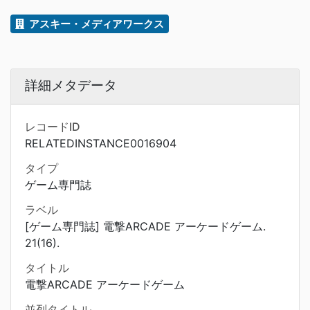
アスキー・メディアワークス
詳細メタデータ
レコードID
RELATEDINSTANCE0016904
タイプ
ゲーム専門誌
ラベル
[ゲーム専門誌] 電撃ARCADE アーケードゲーム.
21(16).
タイトル
電撃ARCADE アーケードゲーム
並列タイトル