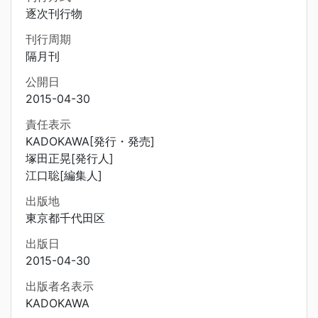
逐次刊行物
刊行周期
隔月刊
公開日
2015-04-30
責任表示
KADOKAWA[発行・発売]
塚田正晃[発行人]
江口聡[編集人]
出版地
東京都千代田区
出版日
2015-04-30
出版者名表示
KADOKAWA