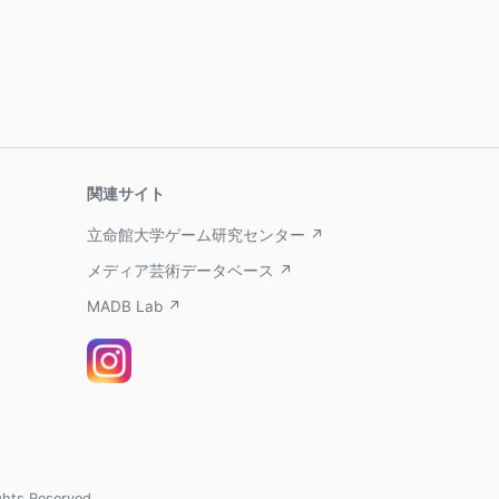
関連サイト
立命館大学ゲーム研究センター ↗
メディア芸術データベース ↗
MADB Lab ↗
ghts Reserved.