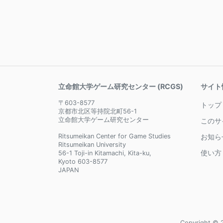
立命館大学ゲーム研究センター (RCGS)
サイト
〒603-8577
トップ
京都市北区等持院北町56-1
立命館大学ゲーム研究センター
このサ
Ritsumeikan Center for Game Studies
お知ら
Ritsumeikan University
使い方
56-1 Toji-in Kitamachi, Kita-ku,
Kyoto 603-8577
JAPAN
Copyright © 2