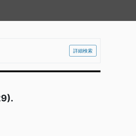
詳細検索
9).