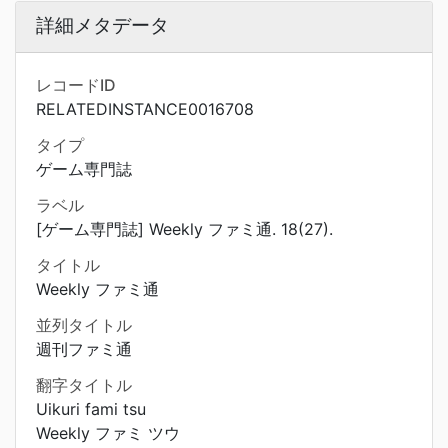
詳細メタデータ
レコードID
RELATEDINSTANCE0016708
タイプ
ゲーム専門誌
ラベル
[ゲーム専門誌] Weekly ファミ通. 18(27).
タイトル
Weekly ファミ通
並列タイトル
週刊ファミ通
翻字タイトル
Uikuri fami tsu
Weekly ファミ ツウ