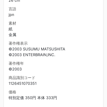
26 cm
言語
jpn
素材
紙
金属
著作権表示
©2003 SUSUMU MATSUSHITA
©2003 ENTERBRAIN,INC.
著作権年
©2003
商品識別コード
1126451070351
価格
特別定価 350円 本体 333円