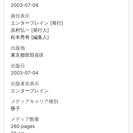
2003-07-04
責任表示
エンターブレイン [発行]
浜村弘一 [発行人]
松本秀寿 [編集人]
出版地
東京都世田谷区
出版日
2003-07-04
出版者名表示
エンターブレイン
メディアキャリア種別
冊子
メディア数量
260 pages