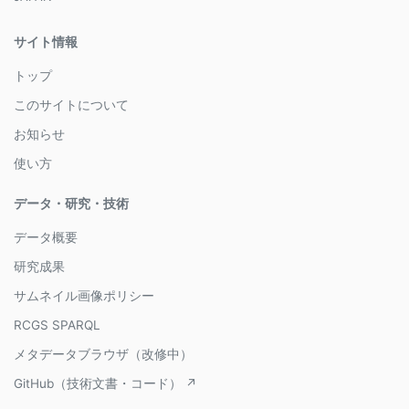
サイト情報
トップ
このサイトについて
お知らせ
使い方
データ・研究・技術
データ概要
研究成果
サムネイル画像ポリシー
RCGS SPARQL
メタデータブラウザ（改修中）
GitHub（技術文書・コード） ↗