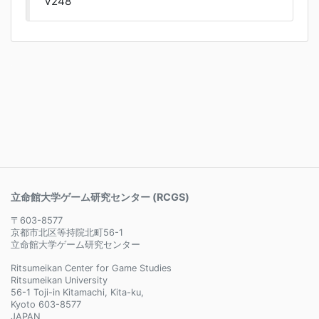
V248
立命館大学ゲーム研究センター (RCGS)
〒603-8577
京都市北区等持院北町56-1
立命館大学ゲーム研究センター
Ritsumeikan Center for Game Studies
Ritsumeikan University
56-1 Toji-in Kitamachi, Kita-ku,
Kyoto 603-8577
JAPAN