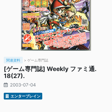
関連資料
> ゲーム専門誌
[ゲーム専門誌] Weekly ファミ通.
18(27).
2003-07-04
エンターブレイン