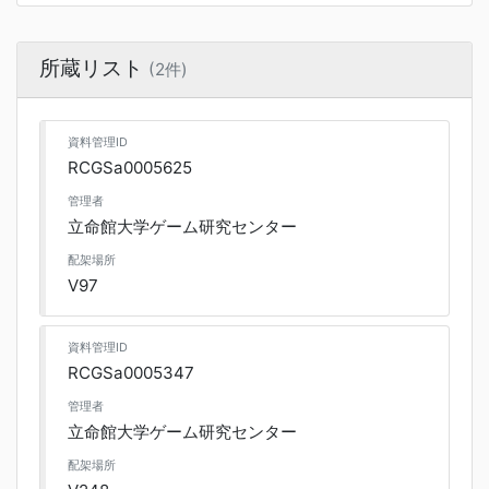
所蔵リスト
(2件)
資料管理ID
RCGSa0005625
管理者
立命館大学ゲーム研究センター
配架場所
V97
資料管理ID
RCGSa0005347
管理者
立命館大学ゲーム研究センター
配架場所