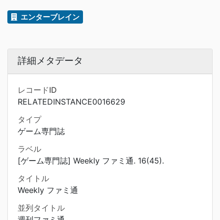
エンターブレイン
詳細メタデータ
レコードID
RELATEDINSTANCE0016629
タイプ
ゲーム専門誌
ラベル
[ゲーム専門誌] Weekly ファミ通. 16(45).
タイトル
Weekly ファミ通
並列タイトル
週刊ファミ通