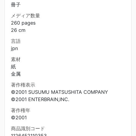
冊子
メディア数量
260 pages
26 cm
言語
jpn
素材
紙
金属
著作権表示
©2001 SUSUMU MATSUSHITA COMPANY
©2001 ENTERBRAIN,INC.
著作権年
©2001
商品識別コード
1126452110353