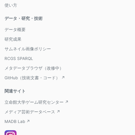
使い方
データ・研究・技術
データ概要
研究成果
サムネイル画像ポリシー
RCGS SPARQL
メタデータブラウザ（改修中）
GitHub（技術文書・コード） ↗
関連サイト
立命館大学ゲーム研究センター ↗
メディア芸術データベース ↗
MADB Lab ↗