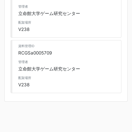
管理者
立命館大学ゲーム研究センター
配架場所
V238
資料管理ID
RCGSa0005709
管理者
立命館大学ゲーム研究センター
配架場所
V238