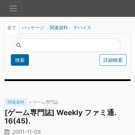
全て
パッケージ
関連資料
デバイス
検索
詳細検索
関連資料
> ゲーム専門誌
[ゲーム専門誌] Weekly ファミ通.
16(45).
2001-11-09