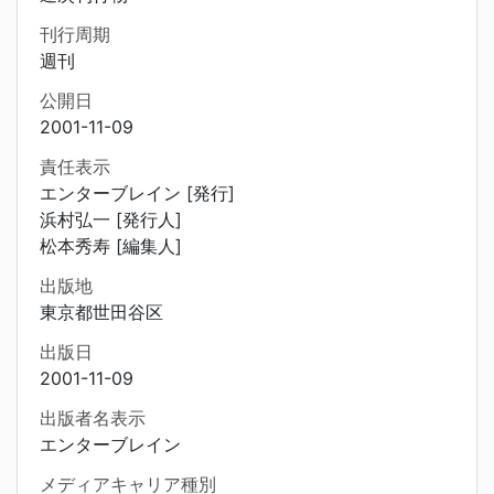
刊行周期
週刊
公開日
2001-11-09
責任表示
エンターブレイン [発行]
浜村弘一 [発行人]
松本秀寿 [編集人]
出版地
東京都世田谷区
出版日
2001-11-09
出版者名表示
エンターブレイン
メディアキャリア種別