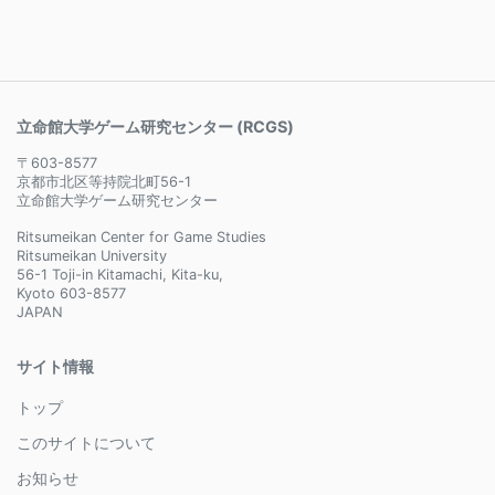
立命館大学ゲーム研究センター (RCGS)
〒603-8577
京都市北区等持院北町56-1
立命館大学ゲーム研究センター
Ritsumeikan Center for Game Studies
Ritsumeikan University
56-1 Toji-in Kitamachi, Kita-ku,
Kyoto 603-8577
JAPAN
サイト情報
トップ
このサイトについて
お知らせ