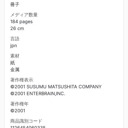
冊子
メディア数量
184 pages
26 cm
言語
jpn
素材
紙
金属
著作権表示
©2001 SUSUMU MATSUSHITA COMPANY
©2001 ENTERBRAIN,INC.
著作権年
©2001
商品識別コード
1126454060335