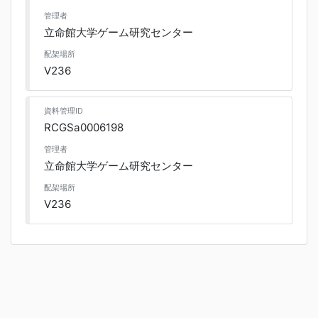
管理者
立命館大学ゲーム研究センター
配架場所
V236
資料管理ID
RCGSa0006198
管理者
立命館大学ゲーム研究センター
配架場所
V236