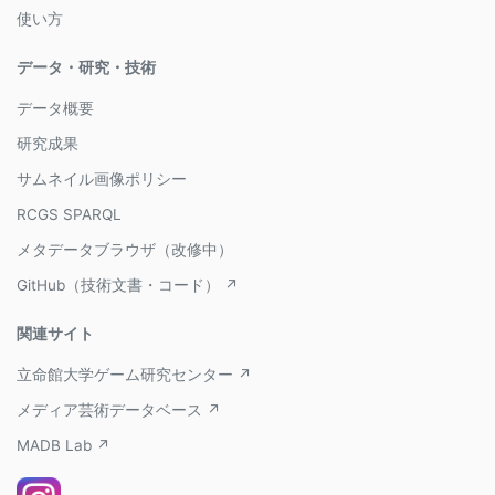
使い方
データ・研究・技術
データ概要
研究成果
サムネイル画像ポリシー
RCGS SPARQL
メタデータブラウザ（改修中）
GitHub（技術文書・コード） ↗
関連サイト
立命館大学ゲーム研究センター ↗
メディア芸術データベース ↗
MADB Lab ↗