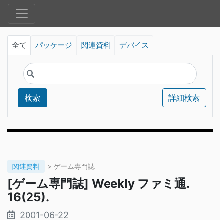
全て
パッケージ
関連資料
デバイス
検索
詳細検索
関連資料
> ゲーム専門誌
[ゲーム専門誌] Weekly ファミ通.
16(25).
2001-06-22