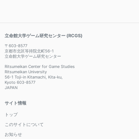
立命館大学ゲーム研究センター (RCGS)
〒603-8577
京都市北区等持院北町56-1
立命館大学ゲーム研究センター
Ritsumeikan Center for Game Studies
Ritsumeikan University
56-1 Toji-in Kitamachi, Kita-ku,
Kyoto 603-8577
JAPAN
サイト情報
トップ
このサイトについて
お知らせ