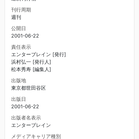
刊行周期
週刊
公開日
2001-06-22
責任表示
エンターブレイン [発行]
浜村弘一 [発行人]
松本秀寿 [編集人]
出版地
東京都世田谷区
出版日
2001-06-22
出版者名表示
エンターブレイン
メディアキャリア種別