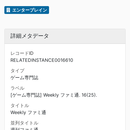
エンターブレイン
詳細メタデータ
レコードID
RELATEDINSTANCE0016610
タイプ
ゲーム専門誌
ラベル
[ゲーム専門誌] Weekly ファミ通. 16(25).
タイトル
Weekly ファミ通
並列タイトル
週刊ファミ通