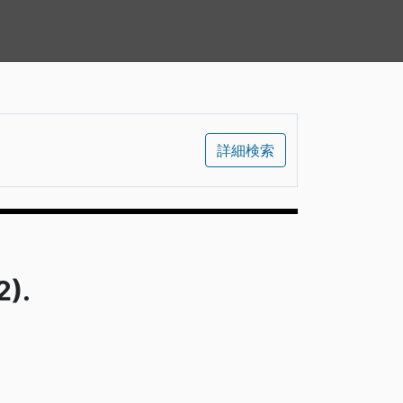
詳細検索
).