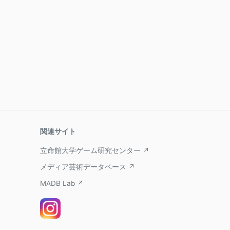
関連サイト
立命館大学ゲーム研究センター ↗
メディア芸術データベース ↗
MADB Lab ↗