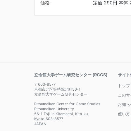
価格
定価 290円 本体 
立命館大学ゲーム研究センター (RCGS)
サイト
〒603-8577
トップ
京都市北区等持院北町56-1
立命館大学ゲーム研究センター
このサ
Ritsumeikan Center for Game Studies
お知ら
Ritsumeikan University
使い方
56-1 Toji-in Kitamachi, Kita-ku,
Kyoto 603-8577
JAPAN