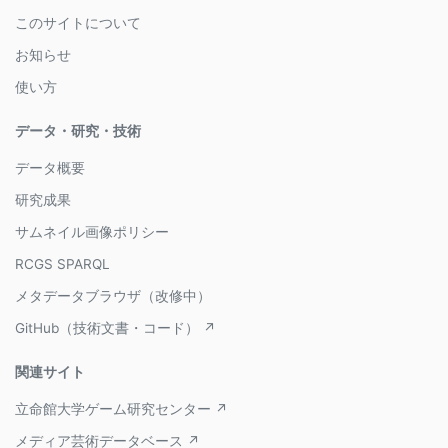
このサイトについて
お知らせ
使い方
データ・研究・技術
データ概要
研究成果
サムネイル画像ポリシー
RCGS SPARQL
メタデータブラウザ（改修中）
GitHub（技術文書・コード） ↗
関連サイト
立命館大学ゲーム研究センター ↗
メディア芸術データベース ↗