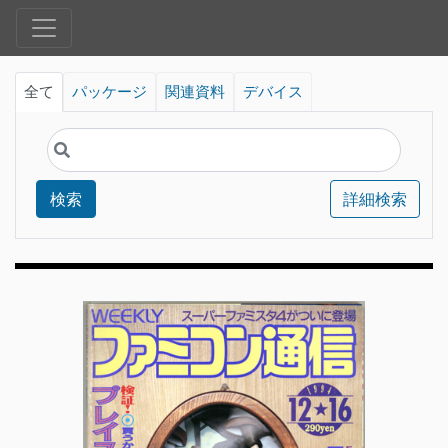
全て
パッケージ
関連資料
デバイス
検索
詳細検索