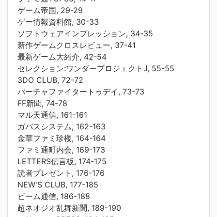
ゲーム帝国, 29-29
ゲー情報資料館, 30-33
ソフトウェアインプレッション, 34-35
新作ゲームクロスレビュー, 37-41
最新ゲーム大紹介, 42-54
セレクション:ワンダープロジェクトJ, 55-55
3DO CLUB, 72-72
バーチャファイタートゥデイ, 73-73
FF新聞, 74-78
マル天通信, 161-161
ガバスシステム, 162-163
金華ファミ珍楼, 164-164
ファミ通町内会, 169-173
LETTERS伝言板, 174-175
読者プレゼント, 176-176
NEW'S CLUB, 177-185
ビーム通信, 186-188
超ネオジオ乱舞新聞, 189-190