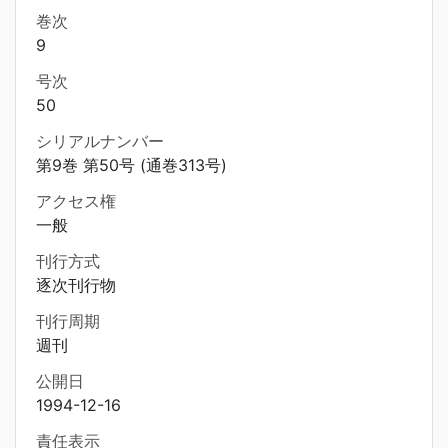
巻次
9
号次
50
シリアルナンバー
第9巻 第50号 (通巻313号)
アクセス権
一般
刊行方式
逐次刊行物
刊行周期
週刊
公開日
1994-12-16
責任表示