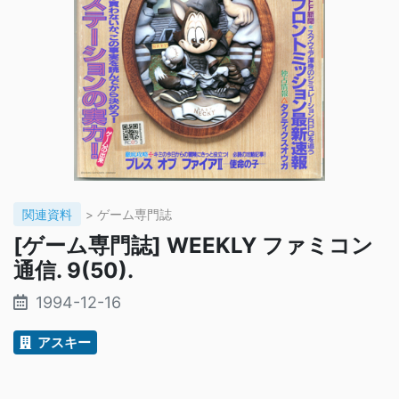
関連資料
> ゲーム専門誌
[ゲーム専門誌] WEEKLY ファミコン
通信. 9(50).
1994-12-16
アスキー