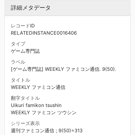
詳細メタデータ
レコードID
RELATEDINSTANCE0016406
タイプ
ゲーム専門誌
ラベル
[ゲーム専門誌] WEEKLY ファミコン通信. 9(50).
タイトル
WEEKLY ファミコン通信
翻字タイトル
Uikuri famikon tsushin
WEEKLY ファミコン ツウシン
シリーズ表示
週刊ファミコン通信 ; 9(50)=313