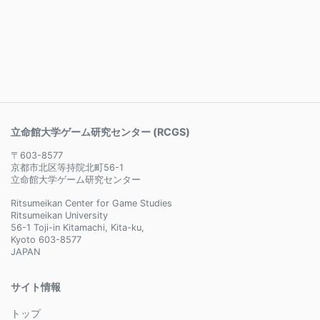
立命館大学ゲーム研究センター (RCGS)
〒603-8577
京都市北区等持院北町56-1
立命館大学ゲーム研究センター
Ritsumeikan Center for Game Studies
Ritsumeikan University
56-1 Toji-in Kitamachi, Kita-ku,
Kyoto 603-8577
JAPAN
サイト情報
トップ