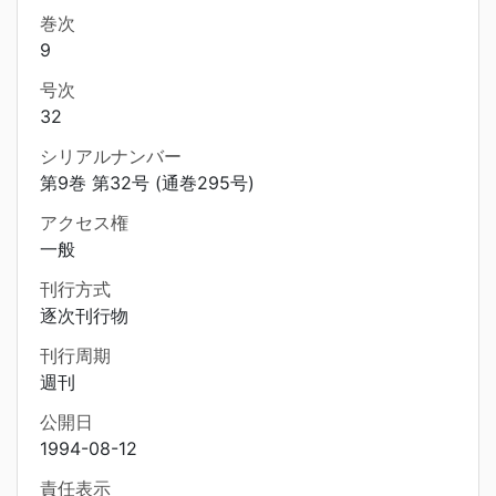
巻次
9
号次
32
シリアルナンバー
第9巻 第32号 (通巻295号)
アクセス権
一般
刊行方式
逐次刊行物
刊行周期
週刊
公開日
1994-08-12
責任表示