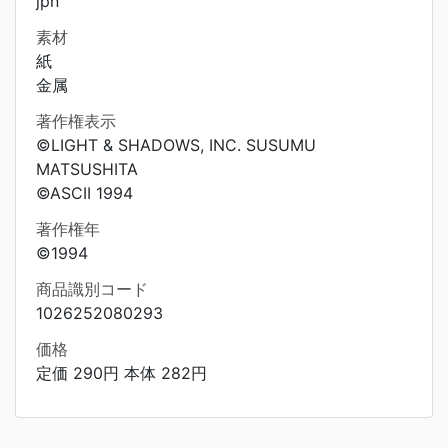
jpn
素材
紙
金属
著作権表示
©LIGHT & SHADOWS, INC. SUSUMU
MATSUSHITA
©ASCII 1994
著作権年
©1994
商品識別コード
1026252080293
価格
定価 290円 本体 282円