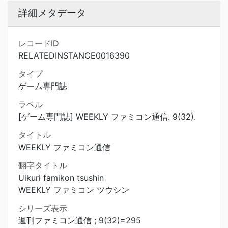
詳細メタデータ
レコードID
RELATEDINSTANCE0016390
タイプ
ゲーム専門誌
ラベル
[ゲーム専門誌] WEEKLY ファミコン通信. 9(32).
タイトル
WEEKLY ファミコン通信
翻字タイトル
Uikuri famikon tsushin
WEEKLY ファミコン ツウシン
シリーズ表示
週刊ファミコン通信 ; 9(32)=295