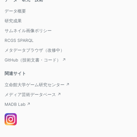
データ概要
研究成果
サムネイル画像ポリシー
RCGS SPARQL
メタデータブラウザ（改修中）
GitHub（技術文書・コード） ↗
関連サイト
立命館大学ゲーム研究センター ↗
メディア芸術データベース ↗
MADB Lab ↗