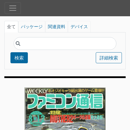
全て
パッケージ
関連資料
デバイス
検索
詳細検索