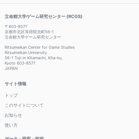
立命館大学ゲーム研究センター (RCGS)
〒603-8577
京都市北区等持院北町56-1
立命館大学ゲーム研究センター
Ritsumeikan Center for Game Studies
Ritsumeikan University
56-1 Toji-in Kitamachi, Kita-ku,
Kyoto 603-8577
JAPAN
サイト情報
トップ
このサイトについて
お知らせ
使い方
データ・研究・技術