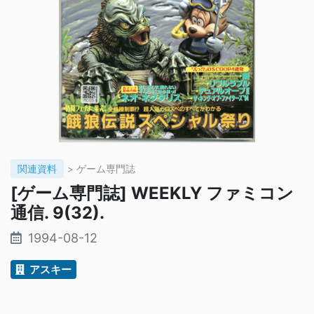
関連資料
> ゲーム専門誌
[ゲーム専門誌] WEEKLY ファミコン
通信. 9(32).
1994-08-12
アスキー