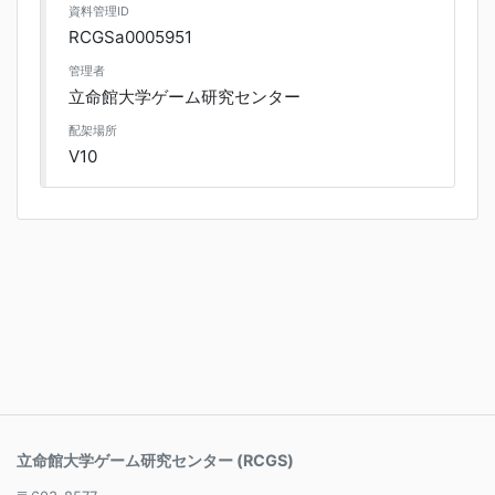
資料管理ID
RCGSa0005951
管理者
立命館大学ゲーム研究センター
配架場所
V10
立命館大学ゲーム研究センター (RCGS)