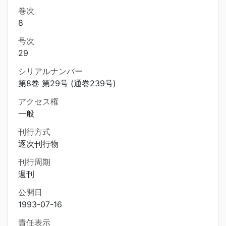
巻次
8
号次
29
シリアルナンバー
第8巻 第29号 (通巻239号)
アクセス権
一般
刊行方式
逐次刊行物
刊行周期
週刊
公開日
1993-07-16
責任表示