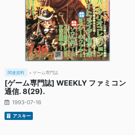
関連資料
> ゲーム専門誌
[ゲーム専門誌] WEEKLY ファミコン
通信. 8(29).
1993-07-16
アスキー