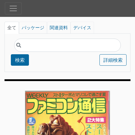
全て
パッケージ
関連資料
デバイス
検索
詳細検索