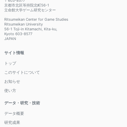
〒603-8577
京都市北区等持院北町56-1
立命館大学ゲーム研究センター
Ritsumeikan Center for Game Studies
Ritsumeikan University
56-1 Toji-in Kitamachi, Kita-ku,
Kyoto 603-8577
JAPAN
サイト情報
トップ
このサイトについて
お知らせ
使い方
データ・研究・技術
データ概要
研究成果