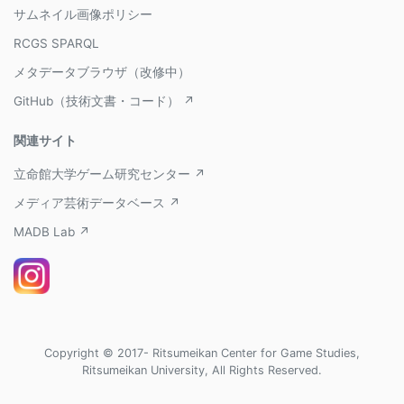
サムネイル画像ポリシー
RCGS SPARQL
メタデータブラウザ（改修中）
GitHub（技術文書・コード） ↗
関連サイト
立命館大学ゲーム研究センター ↗
メディア芸術データベース ↗
MADB Lab ↗
Copyright © 2017- Ritsumeikan Center for Game Studies,
Ritsumeikan University, All Rights Reserved.