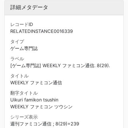
詳細メタデータ
レコードID
RELATEDINSTANCE0016339
タイプ
ゲーム専門誌
ラベル
[ゲーム専門誌] WEEKLY ファミコン通信. 8(29).
タイトル
WEEKLY ファミコン通信
翻字タイトル
Uikuri famikon tsushin
WEEKLY ファミコン ツウシン
シリーズ表示
週刊ファミコン通信 ; 8(29)=239