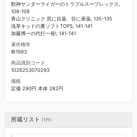
獣神サンダーライガーのトラブルスープレックス,
108-108
香山クリニック 尻に目薬、目に座薬, 135-135
浅草キッドの裏ソフトTOP5, 141-141
加藤博一の代打一発!, 141-141
著作権年
©1993
商品識別コード
1026253070293
価格
定価 290円 本体 282円
所蔵リスト
(1件)