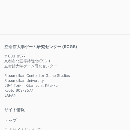
立命館大学ゲーム研究センター (RCGS)
〒603-8577
京都市北区等持院北町56-1
立命館大学ゲーム研究センター
Ritsumeikan Center for Game Studies
Ritsumeikan University
56-1 Toji-in Kitamachi, Kita-ku,
Kyoto 603-8577
JAPAN
サイト情報
トップ
このサイトについて