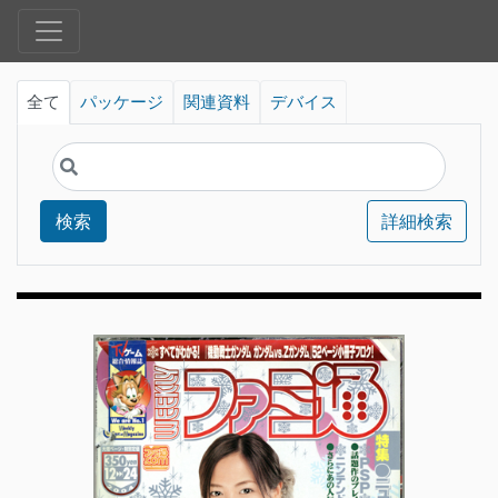
全て
パッケージ
関連資料
デバイス
検索
詳細検索