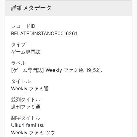
詳細メタデータ
レコードID
RELATEDINSTANCE0016261
タイプ
ゲーム専門誌
ラベル
[ゲーム専門誌] Weekly ファミ通. 19(52).
タイトル
Weekly ファミ通
並列タイトル
週刊ファミ通
翻字タイトル
Uikuri fami tsu
Weekly ファミ ツウ