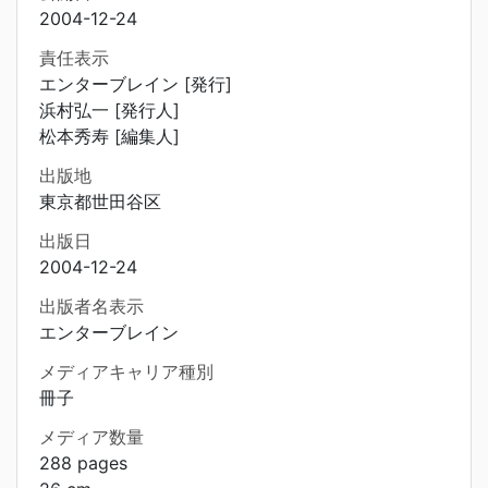
2004-12-24
責任表示
エンターブレイン [発行]
浜村弘一 [発行人]
松本秀寿 [編集人]
出版地
東京都世田谷区
出版日
2004-12-24
出版者名表示
エンターブレイン
メディアキャリア種別
冊子
メディア数量
288 pages