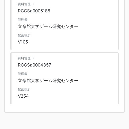
資料管理ID
RCGSa0005186
管理者
立命館大学ゲーム研究センター
配架場所
V105
資料管理ID
RCGSa0004357
管理者
立命館大学ゲーム研究センター
配架場所
V254