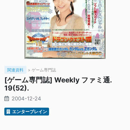
関連資料
> ゲーム専門誌
[ゲーム専門誌] Weekly ファミ通.
19(52).
2004-12-24
エンターブレイン