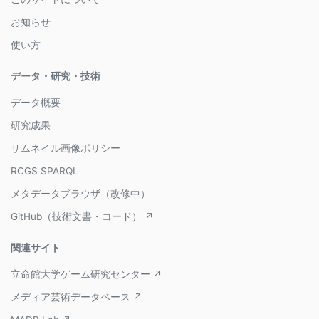
お知らせ
使い方
データ・研究・技術
データ概要
研究成果
サムネイル画像ポリシー
RCGS SPARQL
メタデータブラウザ（改修中）
GitHub（技術文書・コード） ↗
関連サイト
立命館大学ゲーム研究センター ↗
メディア芸術データベース ↗