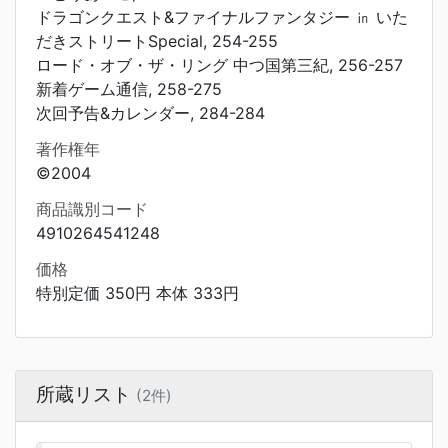
ドラゴンクエスト&ファイナルファンタジー ㏌ いた
だきストリートSpecial, 254-255
ロード・オブ・ザ・リング 中つ国第三紀, 256-257
新着ゲーム通信, 258-275
次回予告&カレンダー, 284-284
著作権年
©2004
商品識別コード
4910264541248
価格
特別定価 350円 本体 333円
所蔵リスト
(2件)