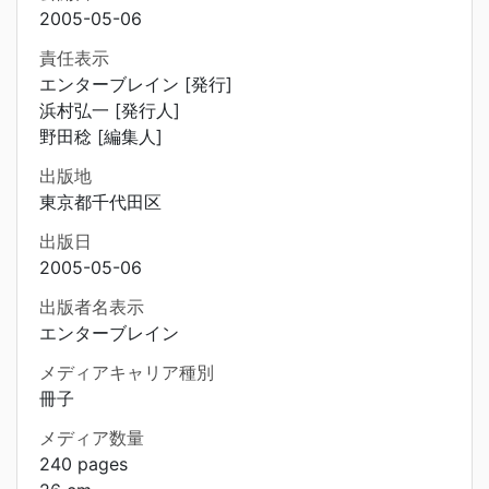
2005-05-06
責任表示
エンターブレイン [発行]
浜村弘一 [発行人]
野田稔 [編集人]
出版地
東京都千代田区
出版日
2005-05-06
出版者名表示
エンターブレイン
メディアキャリア種別
冊子
メディア数量
240 pages