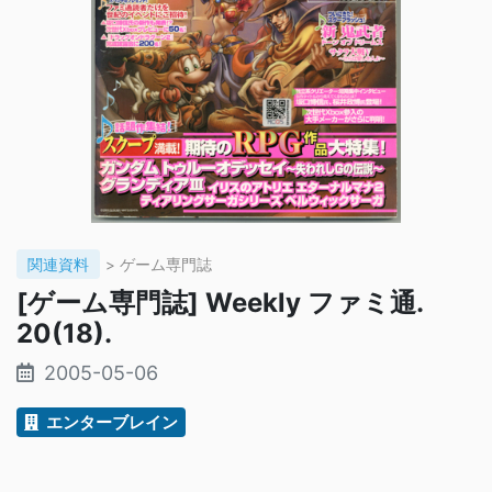
関連資料
> ゲーム専門誌
[ゲーム専門誌] Weekly ファミ通.
20(18).
2005-05-06
エンターブレイン