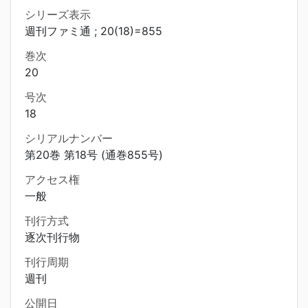
シリーズ表示
週刊ファミ通 ; 20(18)=855
巻次
20
号次
18
シリアルナンバー
第20巻 第18号 (通巻855号)
アクセス権
一般
刊行方式
逐次刊行物
刊行周期
週刊
公開日