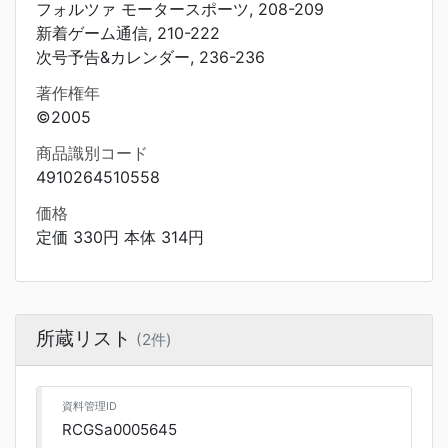
フォルツァ モータースポーツ, 208-209
新着ゲーム通信, 210-222
次号予告&カレンダー, 236-236
著作権年
©2005
商品識別コード
4910264510558
価格
定価 330円 本体 314円
所蔵リスト
(2件)
資料管理ID
RCGSa0005645