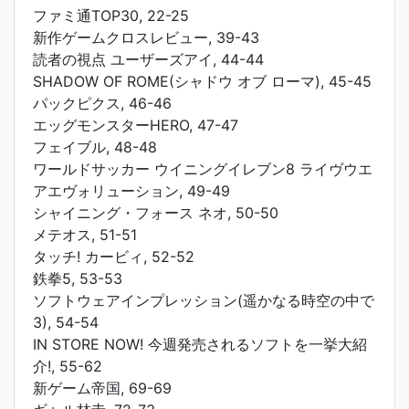
ファミ通TOP30, 22-25
新作ゲームクロスレビュー, 39-43
読者の視点 ユーザーズアイ, 44-44
SHADOW OF ROME(シャドウ オブ ローマ), 45-45
パックピクス, 46-46
エッグモンスターHERO, 47-47
フェイブル, 48-48
ワールドサッカー ウイニングイレブン8 ライヴウエ
アエヴォリューション, 49-49
シャイニング・フォース ネオ, 50-50
メテオス, 51-51
タッチ! カービィ, 52-52
鉄拳5, 53-53
ソフトウェアインプレッション(遥かなる時空の中で
3), 54-54
IN STORE NOW! 今週発売されるソフトを一挙大紹
介!, 55-62
新ゲーム帝国, 69-69