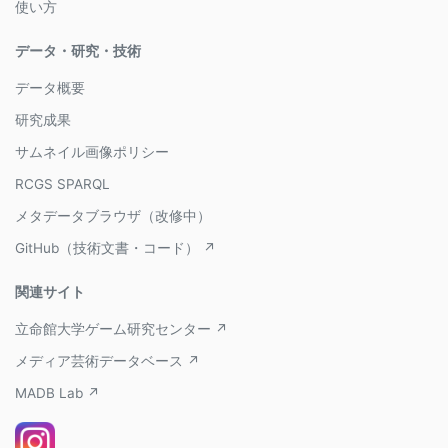
使い方
データ・研究・技術
データ概要
研究成果
サムネイル画像ポリシー
RCGS SPARQL
メタデータブラウザ（改修中）
GitHub（技術文書・コード） ↗
関連サイト
立命館大学ゲーム研究センター ↗
メディア芸術データベース ↗
MADB Lab ↗