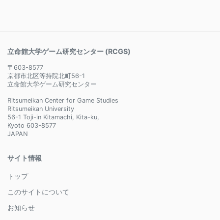
立命館大学ゲーム研究センター (RCGS)
〒603-8577
京都市北区等持院北町56-1
立命館大学ゲーム研究センター
Ritsumeikan Center for Game Studies
Ritsumeikan University
56-1 Toji-in Kitamachi, Kita-ku,
Kyoto 603-8577
JAPAN
サイト情報
トップ
このサイトについて
お知らせ