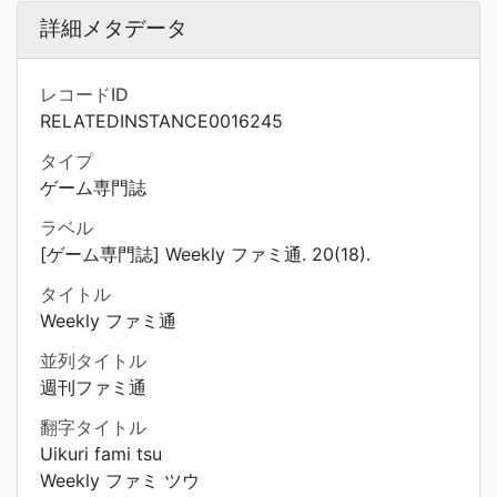
詳細メタデータ
レコードID
RELATEDINSTANCE0016245
タイプ
ゲーム専門誌
ラベル
[ゲーム専門誌] Weekly ファミ通. 20(18).
タイトル
Weekly ファミ通
並列タイトル
週刊ファミ通
翻字タイトル
Uikuri fami tsu
Weekly ファミ ツウ