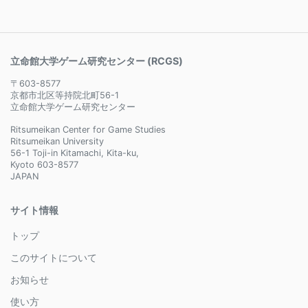
立命館大学ゲーム研究センター (RCGS)
〒603-8577
京都市北区等持院北町56-1
立命館大学ゲーム研究センター
Ritsumeikan Center for Game Studies
Ritsumeikan University
56-1 Toji-in Kitamachi, Kita-ku,
Kyoto 603-8577
JAPAN
サイト情報
トップ
このサイトについて
お知らせ
使い方