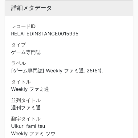
詳細メタデータ
レコードID
RELATEDINSTANCE0015995
タイプ
ゲーム専門誌
ラベル
[ゲーム専門誌] Weekly ファミ通. 25(51).
タイトル
Weekly ファミ通
並列タイトル
週刊ファミ通
翻字タイトル
Uikuri fami tsu
Weekly ファミ ツウ