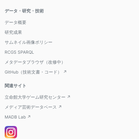
データ・研究・技術
データ概要
研究成果
サムネイル画像ポリシー
RCGS SPARQL
メタデータブラウザ（改修中）
GitHub（技術文書・コード） ↗
関連サイト
立命館大学ゲーム研究センター ↗
メディア芸術データベース ↗
MADB Lab ↗