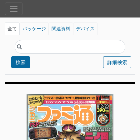
全て
パッケージ
関連資料
デバイス
検索
詳細検索