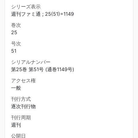
シリーズ表示
週刊ファミ通 ; 25(51)=1149
巻次
25
号次
51
シリアルナンバー
第25巻 第51号 (通巻1149号)
アクセス権
一般
刊行方式
逐次刊行物
刊行周期
週刊
公開日