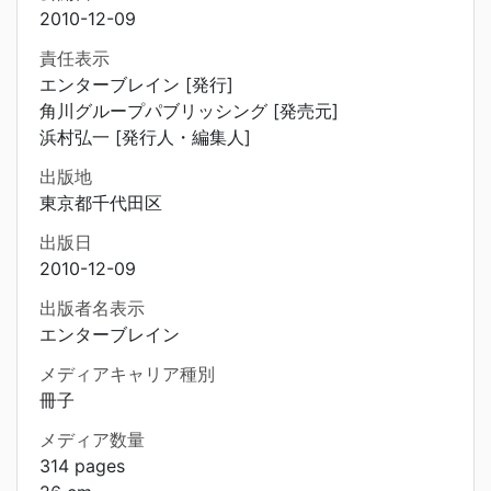
2010-12-09
責任表示
エンターブレイン [発行]
角川グループパブリッシング [発売元]
浜村弘一 [発行人・編集人]
出版地
東京都千代田区
出版日
2010-12-09
出版者名表示
エンターブレイン
メディアキャリア種別
冊子
メディア数量
314 pages