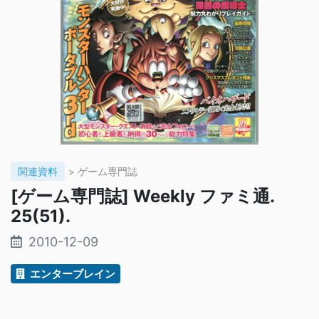
関連資料
> ゲーム専門誌
[ゲーム専門誌] Weekly ファミ通.
25(51).
2010-12-09
エンターブレイン