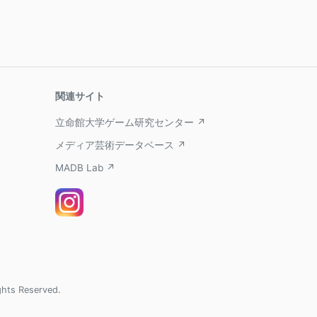
関連サイト
立命館大学ゲーム研究センター ↗
メディア芸術データベース ↗
MADB Lab ↗
ghts Reserved.