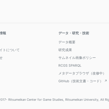
情報
データ・研究・技術
データ概要
イトについて
研究成果
せ
サムネイル画像ポリシー
RCGS SPARQL
メタデータブラウザ（改修中）
GitHub（技術文書・コード） ↗
017- Ritsumeikan Center for Game Studies, Ritsumeikan University, All Ri