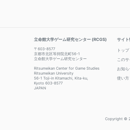
立命館大学ゲーム研究センター (RCGS)
サイト
〒603-8577
トップ
京都市北区等持院北町56-1
立命館大学ゲーム研究センター
このサ
Ritsumeikan Center for Game Studies
お知ら
Ritsumeikan University
使い方
56-1 Toji-in Kitamachi, Kita-ku,
Kyoto 603-8577
JAPAN
Copyright © 2