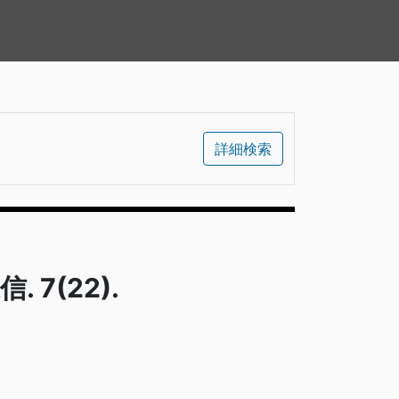
詳細検索
 7(22).