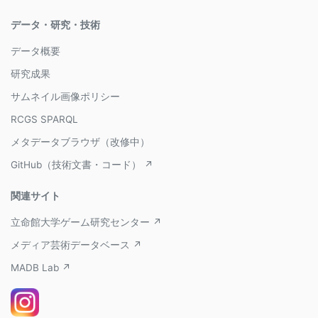
データ・研究・技術
データ概要
研究成果
サムネイル画像ポリシー
RCGS SPARQL
メタデータブラウザ（改修中）
GitHub（技術文書・コード） ↗
関連サイト
立命館大学ゲーム研究センター ↗
メディア芸術データベース ↗
MADB Lab ↗