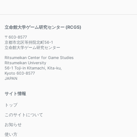
立命館大学ゲーム研究センター (RCGS)
〒603-8577
京都市北区等持院北町56-1
立命館大学ゲーム研究センター
Ritsumeikan Center for Game Studies
Ritsumeikan University
56-1 Toji-in Kitamachi, Kita-ku,
Kyoto 603-8577
JAPAN
サイト情報
トップ
このサイトについて
お知らせ
使い方