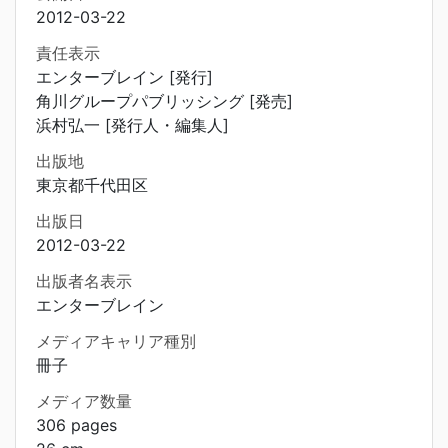
2012-03-22
責任表示
エンターブレイン [発行]
角川グループパブリッシング [発売]
浜村弘一 [発行人・編集人]
出版地
東京都千代田区
出版日
2012-03-22
出版者名表示
エンターブレイン
メディアキャリア種別
冊子
メディア数量
306 pages