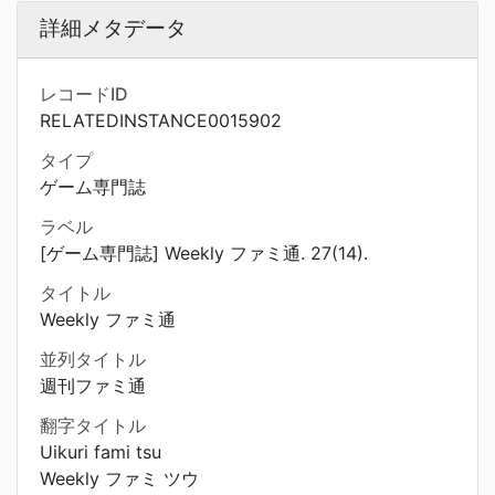
詳細メタデータ
レコードID
RELATEDINSTANCE0015902
タイプ
ゲーム専門誌
ラベル
[ゲーム専門誌] Weekly ファミ通. 27(14).
タイトル
Weekly ファミ通
並列タイトル
週刊ファミ通
翻字タイトル
Uikuri fami tsu
Weekly ファミ ツウ