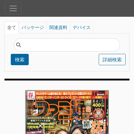
全て
パッケージ
関連資料
デバイス
検索
詳細検索