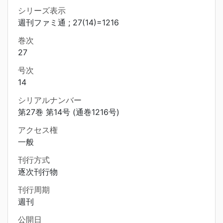
シリーズ表示
週刊ファミ通 ; 27(14)=1216
巻次
27
号次
14
シリアルナンバー
第27巻 第14号 (通巻1216号)
アクセス権
一般
刊行方式
逐次刊行物
刊行周期
週刊
公開日