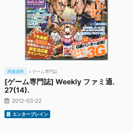
関連資料
> ゲーム専門誌
[ゲーム専門誌] Weekly ファミ通.
27(14).
2012-03-22
エンターブレイン