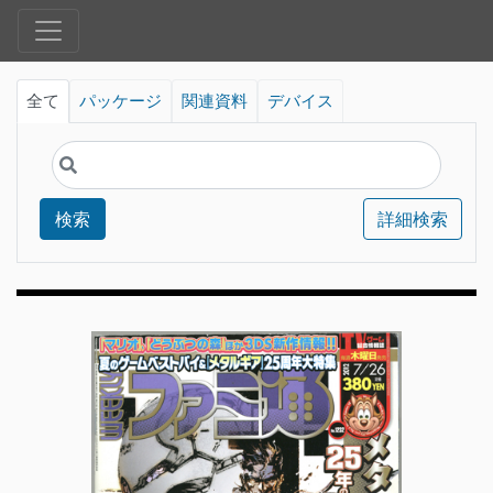
全て
パッケージ
関連資料
デバイス
検索
詳細検索