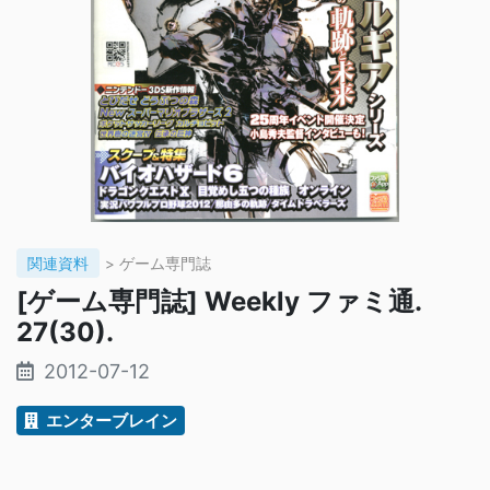
関連資料
> ゲーム専門誌
[ゲーム専門誌] Weekly ファミ通.
27(30).
2012-07-12
エンターブレイン