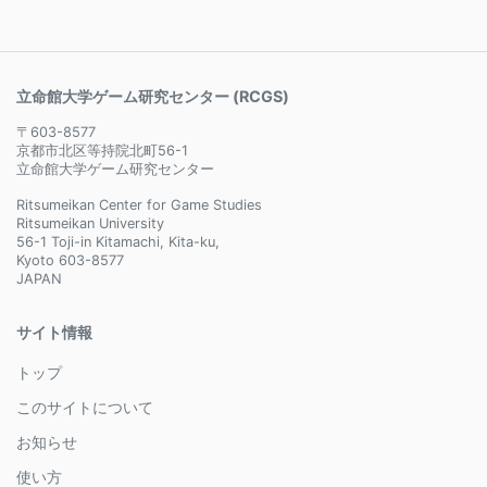
立命館大学ゲーム研究センター (RCGS)
〒603-8577
京都市北区等持院北町56-1
立命館大学ゲーム研究センター
Ritsumeikan Center for Game Studies
Ritsumeikan University
56-1 Toji-in Kitamachi, Kita-ku,
Kyoto 603-8577
JAPAN
サイト情報
トップ
このサイトについて
お知らせ
使い方