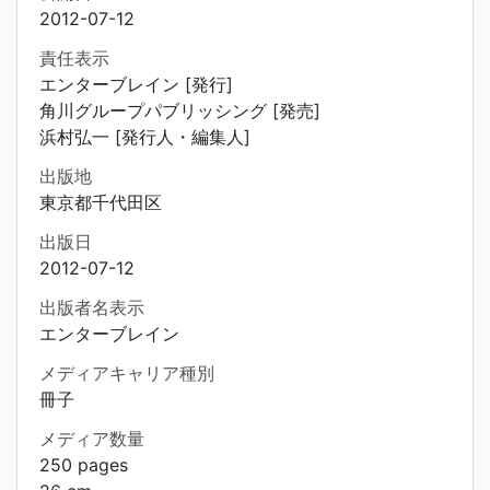
2012-07-12
責任表示
エンターブレイン [発行]
角川グループパブリッシング [発売]
浜村弘一 [発行人・編集人]
出版地
東京都千代田区
出版日
2012-07-12
出版者名表示
エンターブレイン
メディアキャリア種別
冊子
メディア数量
250 pages