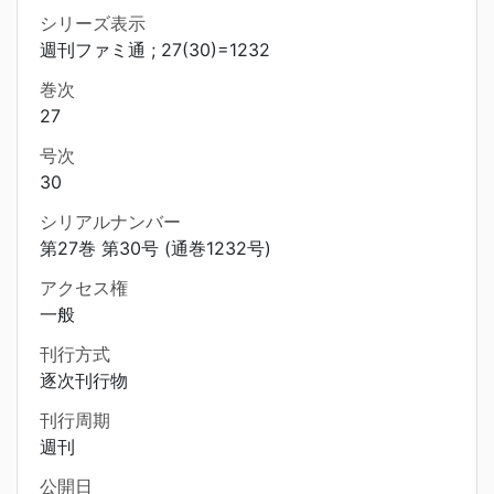
シリーズ表示
週刊ファミ通 ; 27(30)=1232
巻次
27
号次
30
シリアルナンバー
第27巻 第30号 (通巻1232号)
アクセス権
一般
刊行方式
逐次刊行物
刊行周期
週刊
公開日