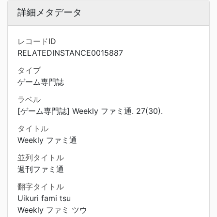
詳細メタデータ
レコードID
RELATEDINSTANCE0015887
タイプ
ゲーム専門誌
ラベル
[ゲーム専門誌] Weekly ファミ通. 27(30).
タイトル
Weekly ファミ通
並列タイトル
週刊ファミ通
翻字タイトル
Uikuri fami tsu
Weekly ファミ ツウ