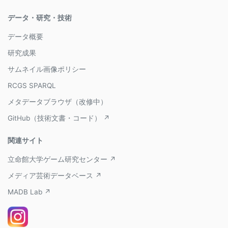
データ・研究・技術
データ概要
研究成果
サムネイル画像ポリシー
RCGS SPARQL
メタデータブラウザ（改修中）
GitHub（技術文書・コード） ↗
関連サイト
立命館大学ゲーム研究センター ↗
メディア芸術データベース ↗
MADB Lab ↗