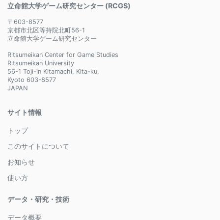
立命館大学ゲーム研究センター (RCGS)
〒603-8577
京都市北区等持院北町56-1
立命館大学ゲーム研究センター
Ritsumeikan Center for Game Studies
Ritsumeikan University
56-1 Toji-in Kitamachi, Kita-ku,
Kyoto 603-8577
JAPAN
サイト情報
トップ
このサイトについて
お知らせ
使い方
データ・研究・技術
データ概要