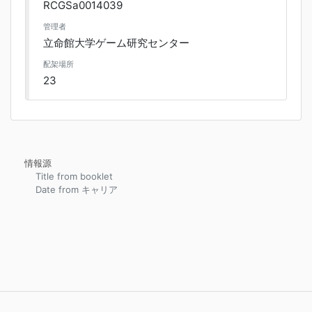
RCGSa0014039
管理者
立命館大学ゲーム研究センター
配架場所
23
情報源
Title from booklet
Date from キャリア