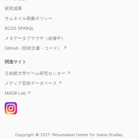
研究成果
サムネイル画像ポリシー
RCGS SPARQL
メタデータブラウザ（改修中）
GitHub（技術文書・コード） ↗
関連サイト
立命館大学ゲーム研究センター ↗
メディア芸術データベース ↗
MADB Lab ↗
Copyright © 2017- Ritsumeikan Center for Game Studies,