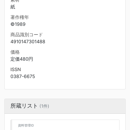
紙
著作権年
©1989
商品識別コード
4910147301488
価格
定価480円
ISSN
0387-6675
所蔵リスト
(1件)
資料管理ID