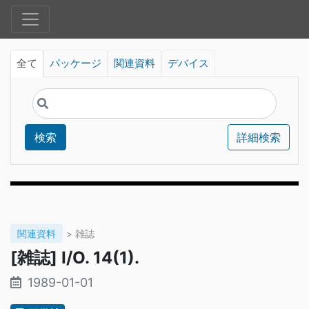
全て
パッケージ
関連資料
デバイス
検索
詳細検索
関連資料
> 雑誌
[雑誌] I/O. 14(1).
1989-01-01