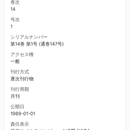
巻次
14
号次
1
シリアルナンバー
第14巻 第1号 (通巻147号)
アクセス権
一般
刊行方式
逐次刊行物
刊行周期
月刊
公開日
1989-01-01
責任表示