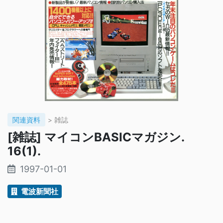
関連資料
> 雑誌
[雑誌] マイコンBASICマガジン.
16(1).
1997-01-01
電波新聞社