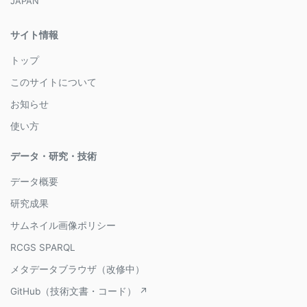
JAPAN
サイト情報
トップ
このサイトについて
お知らせ
使い方
データ・研究・技術
データ概要
研究成果
サムネイル画像ポリシー
RCGS SPARQL
メタデータブラウザ（改修中）
GitHub（技術文書・コード） ↗