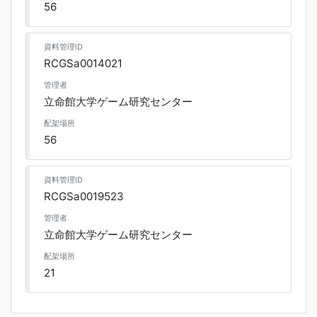
56
資料管理ID
RCGSa0014021
管理者
立命館大学ゲーム研究センター
配架場所
56
資料管理ID
RCGSa0019523
管理者
立命館大学ゲーム研究センター
配架場所
21