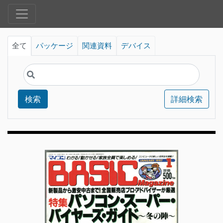
全て
パッケージ
関連資料
デバイス
検索
詳細検索