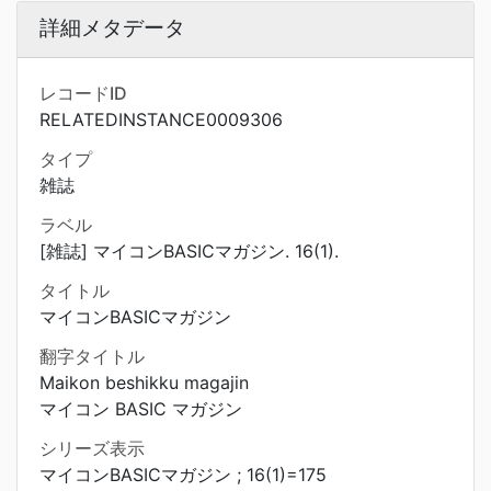
詳細メタデータ
レコードID
RELATEDINSTANCE0009306
タイプ
雑誌
ラベル
[雑誌] マイコンBASICマガジン. 16(1).
タイトル
マイコンBASICマガジン
翻字タイトル
Maikon beshikku magajin
マイコン BASIC マガジン
シリーズ表示
マイコンBASICマガジン ; 16(1)=175