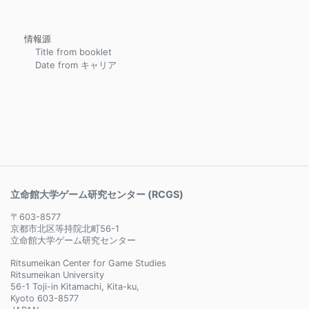
情報源
Title from booklet
Date from キャリア
立命館大学ゲーム研究センター (RCGS)
〒603-8577
京都市北区等持院北町56-1
立命館大学ゲーム研究センター
Ritsumeikan Center for Game Studies
Ritsumeikan University
56-1 Toji-in Kitamachi, Kita-ku,
Kyoto 603-8577