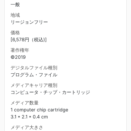
一般
地域
リージョンフリー
価格
[6,578円（税込)]
著作権年
©2019
デジタルファイル種別
プログラム・ファイル
メディアキャリア種別
コンピュータ・チップ・カートリッジ
メディア数量
1 computer chip cartridge
3.1 * 2.1 * 0.4 cm
メディア大きさ