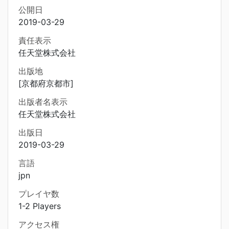
公開日
2019-03-29
責任表示
任天堂株式会社
出版地
[京都府京都市]
出版者名表示
任天堂株式会社
出版日
2019-03-29
言語
jpn
プレイヤ数
1-2 Players
アクセス権