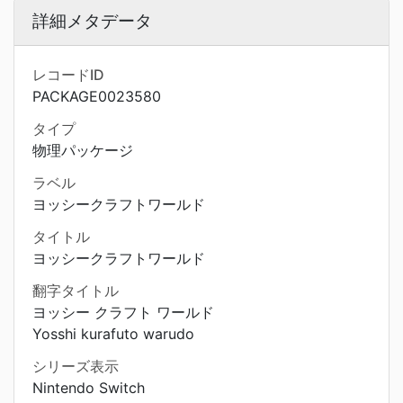
詳細メタデータ
レコードID
PACKAGE0023580
タイプ
物理パッケージ
ラベル
ヨッシークラフトワールド
タイトル
ヨッシークラフトワールド
翻字タイトル
ヨッシー クラフト ワールド
Yosshi kurafuto warudo
シリーズ表示
Nintendo Switch