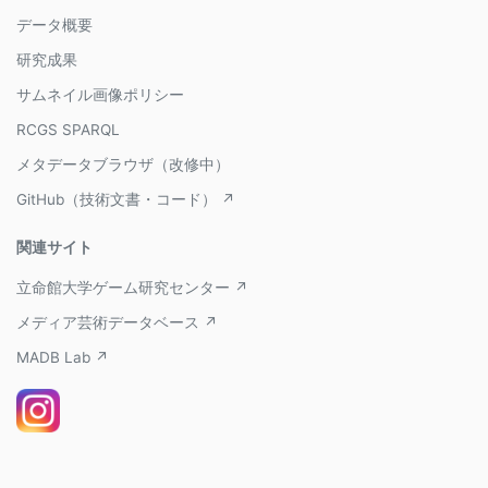
データ概要
研究成果
サムネイル画像ポリシー
RCGS SPARQL
メタデータブラウザ（改修中）
GitHub（技術文書・コード） ↗
関連サイト
立命館大学ゲーム研究センター ↗
メディア芸術データベース ↗
MADB Lab ↗