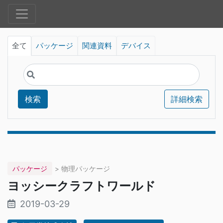
全て
パッケージ
関連資料
デバイス
検索
詳細検索
パッケージ
> 物理パッケージ
ヨッシークラフトワールド
2019-03-29