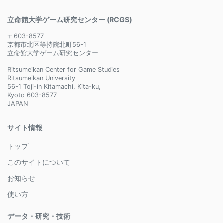
立命館大学ゲーム研究センター (RCGS)
〒603-8577
京都市北区等持院北町56-1
立命館大学ゲーム研究センター
Ritsumeikan Center for Game Studies
Ritsumeikan University
56-1 Toji-in Kitamachi, Kita-ku,
Kyoto 603-8577
JAPAN
サイト情報
トップ
このサイトについて
お知らせ
使い方
データ・研究・技術