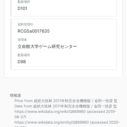
配架場所
D101
資料管理ID
RCGSa0017635
管理者
立命館大学ゲーム研究センター
配架場所
D98
情報源
Price from 超絶大技林 2011年秋完全全機種版 / 金田一技彦 監
Date from 超絶大技林 2011年秋完全全機種版 / 金田一技彦 監
https://www.wikidata.org/wiki/Q869960 (accessed 2019-
08-27)
https://www.wikidata.org/entity/Q869960 (accessed 2020-