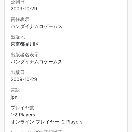
公開日
2009-10-29
責任表示
バンダイナムコゲームス
出版地
東京都品川区
出版者名表示
バンダイナムコゲームス
出版日
2009-10-29
言語
jpn
プレイヤ数
1-2 Players
オンライン プレイヤー: 2 Players