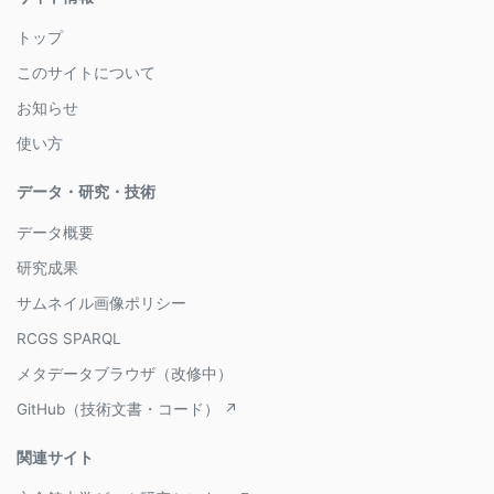
トップ
このサイトについて
お知らせ
使い方
データ・研究・技術
データ概要
研究成果
サムネイル画像ポリシー
RCGS SPARQL
メタデータブラウザ（改修中）
GitHub（技術文書・コード） ↗
関連サイト