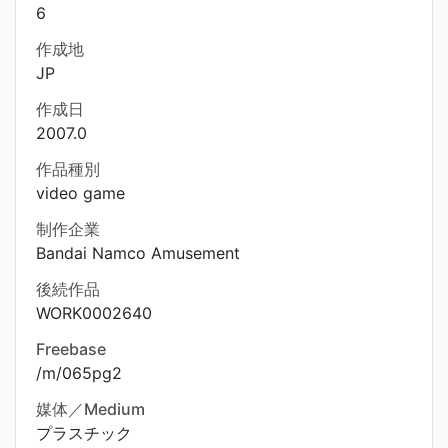
6
作成地
JP
作成日
2007.0
作品種別
video game
制作企業
Bandai Namco Amusement
後続作品
WORK0002640
Freebase
/m/065pg2
媒体／Medium
プラスチック