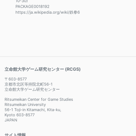
10-30)
PACKAGE0018192
https://ja.wikipedia.org/wiki/鉄拳6
立命館大学ゲーム研究センター (RCGS)
〒603-8577
京都市北区等持院北町56-1
立命館大学ゲーム研究センター
Ritsumeikan Center for Game Studies
Ritsumeikan University
56-1 Toji-in Kitamachi, Kita-ku,
Kyoto 603-8577
JAPAN
サイト情報