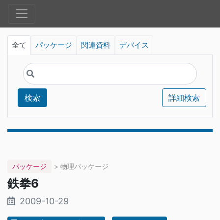
全て
パッケージ
関連資料
デバイス
検索
詳細検索
パッケージ
> 物理パッケージ
鉄拳6
2009-10-29