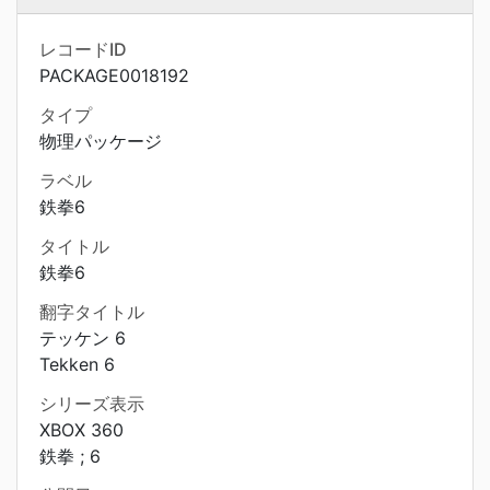
レコードID
PACKAGE0018192
タイプ
物理パッケージ
ラベル
鉄拳6
タイトル
鉄拳6
翻字タイトル
テッケン 6
Tekken 6
シリーズ表示
XBOX 360
鉄拳 ; 6