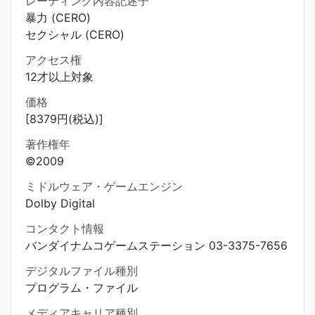
レーティング内容記述子
暴力 (CERO)
セクシャル (CERO)
アクセス権
12才以上対象
価格
[8379円(税込)]
著作権年
©2009
ミドルウェア・ゲームエンジン
Dolby Digital
コンタクト情報
バンダイナムコゲームステーション 03-3375-7656
デジタルファイル種別
プログラム・ファイル
メディアキャリア種別