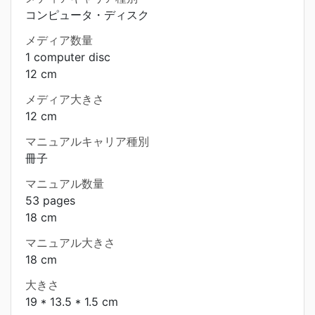
コンピュータ・ディスク
メディア数量
1 computer disc
12 cm
メディア大きさ
12 cm
マニュアルキャリア種別
冊子
マニュアル数量
53 pages
18 cm
マニュアル大きさ
18 cm
大きさ
19 * 13.5 * 1.5 cm