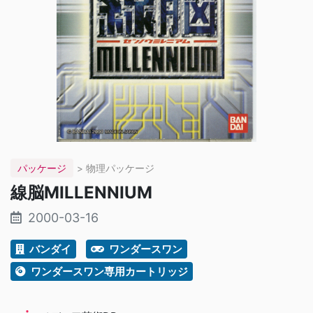
パッケージ
> 物理パッケージ
線脳MILLENNIUM
2000-03-16
バンダイ
ワンダースワン
ワンダースワン専用カートリッジ