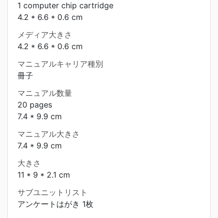
1 computer chip cartridge
4.2 * 6.6 * 0.6 cm
メディア大きさ
4.2 * 6.6 * 0.6 cm
マニュアルキャリア種別
冊子
マニュアル数量
20 pages
7.4 * 9.9 cm
マニュアル大きさ
7.4 * 9.9 cm
大きさ
11 * 9 * 2.1 cm
サブユニットリスト
アンケートはがき 1枚