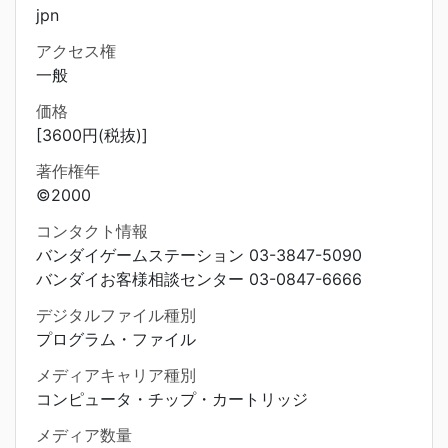
jpn
アクセス権
一般
価格
[3600円(税抜)]
著作権年
©2000
コンタクト情報
バンダイゲームステーション 03-3847-5090
バンダイお客様相談センター 03-0847-6666
デジタルファイル種別
プログラム・ファイル
メディアキャリア種別
コンピュータ・チップ・カートリッジ
メディア数量