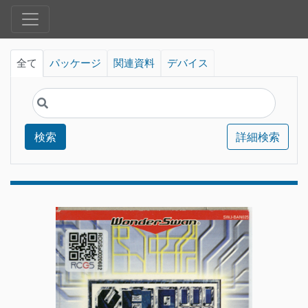
全て
パッケージ
関連資料
デバイス
検索
詳細検索