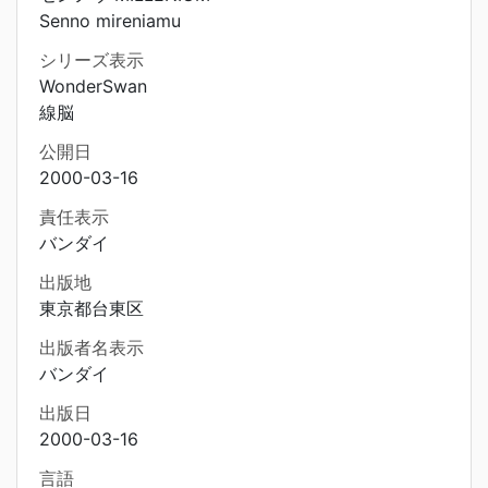
Senno mireniamu
シリーズ表示
WonderSwan
線脳
公開日
2000-03-16
責任表示
バンダイ
出版地
東京都台東区
出版者名表示
バンダイ
出版日
2000-03-16
言語