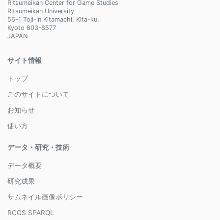
Ritsumeikan Center for Game Studies
Ritsumeikan University
56-1 Toji-in Kitamachi, Kita-ku,
Kyoto 603-8577
JAPAN
サイト情報
トップ
このサイトについて
お知らせ
使い方
データ・研究・技術
データ概要
研究成果
サムネイル画像ポリシー
RCGS SPARQL