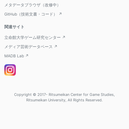
メタデータブラウザ（改修中）
GitHub（技術文書・コード） ↗
関連サイト
立命館大学ゲーム研究センター ↗
メディア芸術データベース ↗
MADB Lab ↗
Copyright © 2017- Ritsumeikan Center for Game Studies,
Ritsumeikan University, All Rights Reserved.