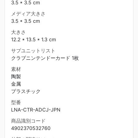
3.5 * 3.5 cm
メディア大きさ
3.5 * 3.5 cm
大きさ
12.2 * 13.5 * 1.3 cm
サブユニットリスト
クラブニンテンドーカード 1枚
素材
陶製
金属
プラスチック
型番
LNA-CTR-ADCJ-JPN
商品識別コード
4902370532760