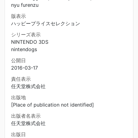
nyu furenzu
版表示
ハッピープライスセレクション
シリーズ表示
NINTENDO 3DS
nintendogs
公開日
2016-03-17
責任表示
任天堂株式会社
出版地
[Place of publication not identified]
出版者名表示
任天堂株式会社
出版日