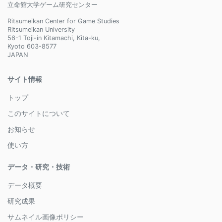
立命館大学ゲーム研究センター
Ritsumeikan Center for Game Studies
Ritsumeikan University
56-1 Toji-in Kitamachi, Kita-ku,
Kyoto 603-8577
JAPAN
サイト情報
トップ
このサイトについて
お知らせ
使い方
データ・研究・技術
データ概要
研究成果
サムネイル画像ポリシー