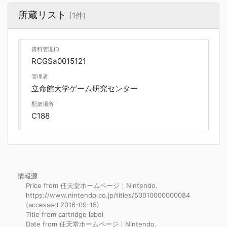
所蔵リスト
(1件)
資料管理ID
RCGSa0015121
管理者
立命館大学ゲーム研究センター
配架場所
C188
情報源
Price from 任天堂ホームページ｜Nintendo.
https://www.nintendo.co.jp/titles/50010000000084
(accessed 2016-09-15)
Title from cartridge label
Date from 任天堂ホームページ｜Nintendo.