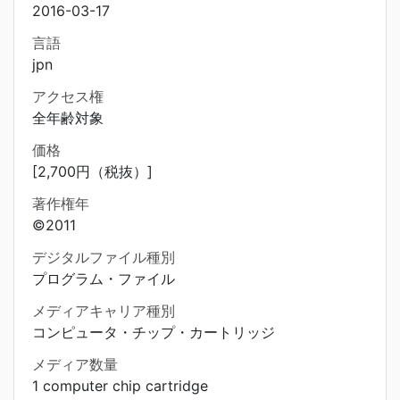
2016-03-17
言語
jpn
アクセス権
全年齢対象
価格
[2,700円（税抜）]
著作権年
©2011
デジタルファイル種別
プログラム・ファイル
メディアキャリア種別
コンピュータ・チップ・カートリッジ
メディア数量
1 computer chip cartridge