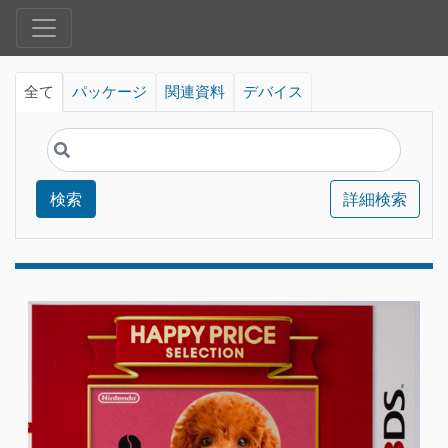
全て
パッケージ
関連資料
デバイス
検索
詳細検索