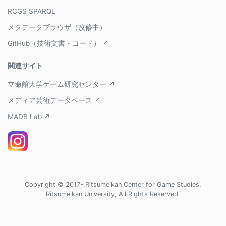
RCGS SPARQL
メタデータブラウザ（改修中）
GitHub（技術文書・コード） ↗
関連サイト
立命館大学ゲーム研究センター ↗
メディア芸術データベース ↗
MADB Lab ↗
Copyright © 2017- Ritsumeikan Center for Game Studies,
Ritsumeikan University, All Rights Reserved.