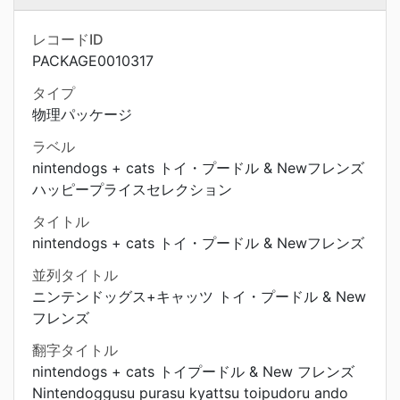
レコードID
PACKAGE0010317
タイプ
物理パッケージ
ラベル
nintendogs + cats トイ・プードル & Newフレンズ
ハッピープライスセレクション
タイトル
nintendogs + cats トイ・プードル & Newフレンズ
並列タイトル
ニンテンドッグス+キャッツ トイ・プードル & New
フレンズ
翻字タイトル
nintendogs + cats トイプードル & New フレンズ
Nintendoggusu purasu kyattsu toipudoru ando