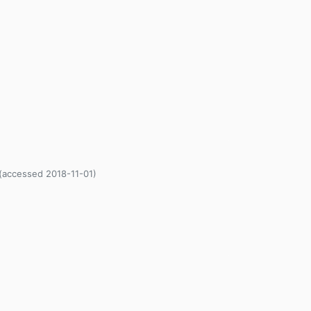
(accessed 2018-11-01)