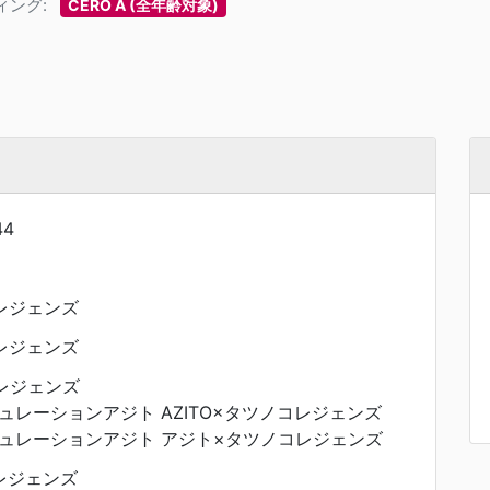
ィング:
CERO A (全年齢対象)
44
コレジェンズ
コレジェンズ
レジェンズ
ュレーションアジト AZITO×タツノコレジェンズ
ュレーションアジト アジト×タツノコレジェンズ
 レジェンズ