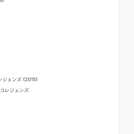
am
ジェンズ (2015)
ノコレジェンズ