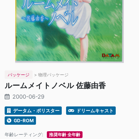
パッケージ
> 物理パッケージ
ルームメイトノベル 佐藤由香
2000-06-29
データム・ポリスター
ドリームキャスト
GD-ROM
年齢レーティング:
推奨年齢 全年齢