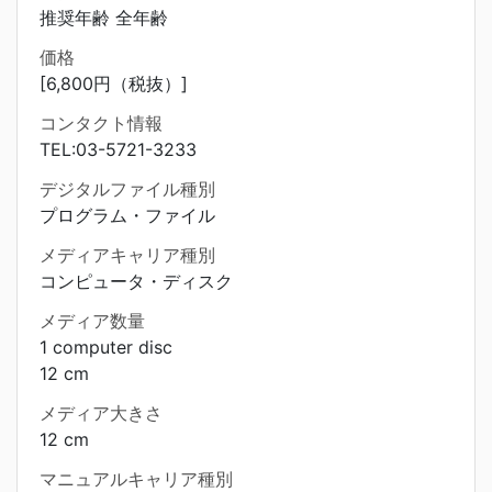
推奨年齢 全年齢
価格
[6,800円（税抜）]
コンタクト情報
TEL:03-5721-3233
デジタルファイル種別
プログラム・ファイル
メディアキャリア種別
コンピュータ・ディスク
メディア数量
1 computer disc
12 cm
メディア大きさ
12 cm
マニュアルキャリア種別