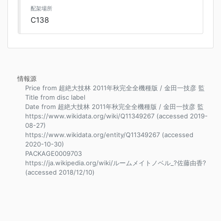
配架場所
C138
情報源
Price from 超絶大技林 2011年秋完全全機種版 / 金田一技彦 監
Title from disc label
Date from 超絶大技林 2011年秋完全全機種版 / 金田一技彦 監
https://www.wikidata.org/wiki/Q11349267 (accessed 2019-
08-27)
https://www.wikidata.org/entity/Q11349267 (accessed
2020-10-30)
PACKAGE0009703
https://ja.wikipedia.org/wiki/ルームメイトノベル_?佐藤由香?
(accessed 2018/12/10)