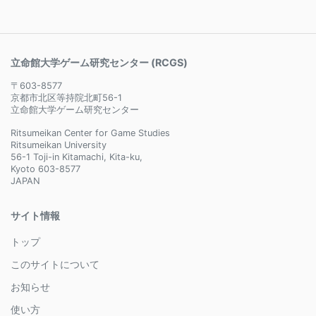
立命館大学ゲーム研究センター (RCGS)
〒603-8577
京都市北区等持院北町56-1
立命館大学ゲーム研究センター
Ritsumeikan Center for Game Studies
Ritsumeikan University
56-1 Toji-in Kitamachi, Kita-ku,
Kyoto 603-8577
JAPAN
サイト情報
トップ
このサイトについて
お知らせ
使い方