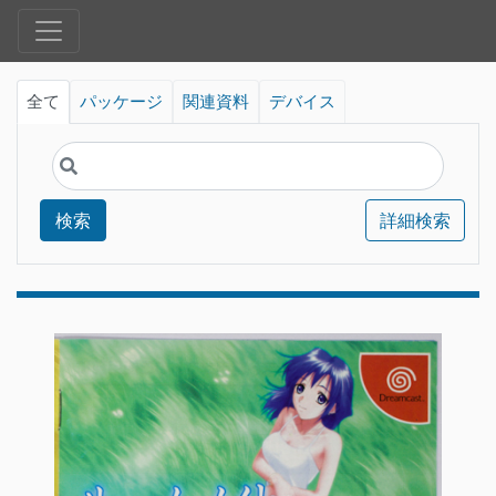
全て
パッケージ
関連資料
デバイス
検索
詳細検索