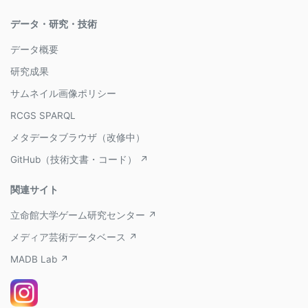
データ・研究・技術
データ概要
研究成果
サムネイル画像ポリシー
RCGS SPARQL
メタデータブラウザ（改修中）
GitHub（技術文書・コード） ↗
関連サイト
立命館大学ゲーム研究センター ↗
メディア芸術データベース ↗
MADB Lab ↗