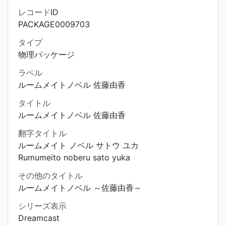
レコードID
PACKAGE0009703
タイプ
物理パッケージ
ラベル
ルームメイトノベル 佐藤由香
タイトル
ルームメイトノベル 佐藤由香
翻字タイトル
ルームメイト ノベル サトウ ユカ
Rumumeito noberu sato yuka
その他のタイトル
ルームメイトノベル ～佐藤由香～
シリーズ表示
Dreamcast