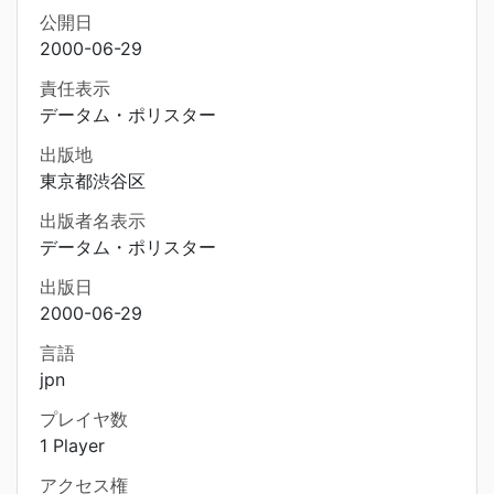
公開日
2000-06-29
責任表示
データム・ポリスター
出版地
東京都渋谷区
出版者名表示
データム・ポリスター
出版日
2000-06-29
言語
jpn
プレイヤ数
1 Player
アクセス権