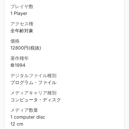
プレイヤ数
1 Player
アクセス権
全年齢対象
価格
12800円(税抜)
著作権年
©1994
デジタルファイル種別
プログラム・ファイル
メディアキャリア種別
コンピュータ・ディスク
メディア数量
1 computer disc
12 cm