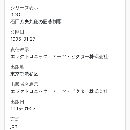
シリーズ表示
3DO
石田芳夫九段の囲碁制覇
公開日
1995-01-27
責任表示
エレクトロニック・アーツ・ビクター株式会社
出版地
東京都渋谷区
出版者名表示
エレクトロニック・アーツ・ビクター株式会社
出版日
1995-01-27
言語
jpn