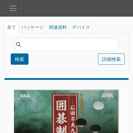
全て
パッケージ
関連資料
デバイス
検索
詳細検索