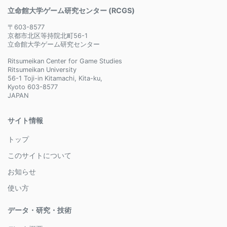
立命館大学ゲーム研究センター (RCGS)
〒603-8577
京都市北区等持院北町56-1
立命館大学ゲーム研究センター
Ritsumeikan Center for Game Studies
Ritsumeikan University
56-1 Toji-in Kitamachi, Kita-ku,
Kyoto 603-8577
JAPAN
サイト情報
トップ
このサイトについて
お知らせ
使い方
データ・研究・技術