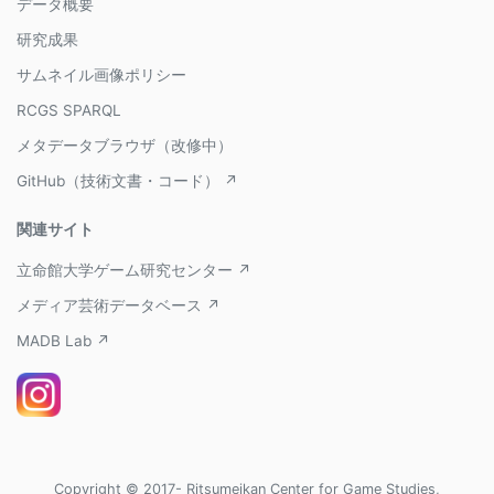
データ概要
研究成果
サムネイル画像ポリシー
RCGS SPARQL
メタデータブラウザ（改修中）
GitHub（技術文書・コード） ↗
関連サイト
立命館大学ゲーム研究センター ↗
メディア芸術データベース ↗
MADB Lab ↗
Copyright © 2017- Ritsumeikan Center for Game Studies,