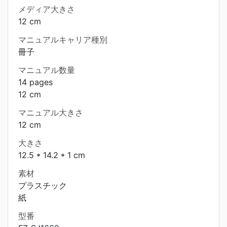
メディア大きさ
12 cm
マニュアルキャリア種別
冊子
マニュアル数量
14 pages
12 cm
マニュアル大きさ
12 cm
大きさ
12.5 * 14.2 * 1 cm
素材
プラスチック
紙
型番